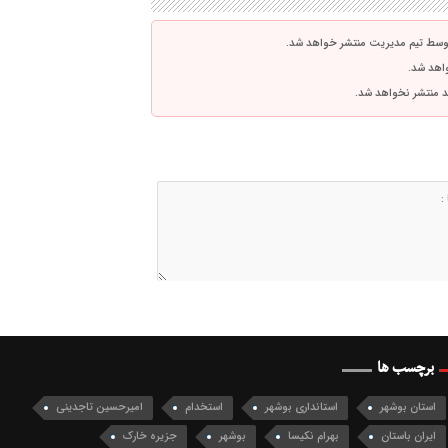
توسط تیم مدیریت منتشر خواهد شد.
واهد شد.
اشد منتشر نخواهد شد.
برچسب ها
استان بوشهر
استانداری بوشهر
استخدام
امیرحسین تاجدینی
ایران باستان
بهرام نکیسا
بوشهر
جزیره خارک