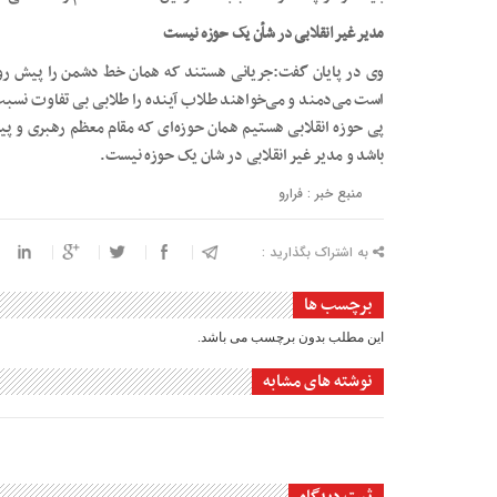
مدیر غیر انقلابی در شأن یک حوزه نیست
وی در پایان گفت:جریانی هستند که همان خط دشمن را پیش رو گ
است می‌دمند و می‌خواهند طلاب آینده را طلابی بی تفاوت نسبت به
پی حوزه انقلابی هستیم همان حوزه‌ای که مقام معظم رهبری و پیش 
باشد و مدیر غیر انقلابی در شان یک حوزه نیست.
منبع خبر : فرارو
به اشتراک بگذارید :
برچسب ها
این مطلب بدون برچسب می باشد.
نوشته های مشابه
ثبت دیدگاه