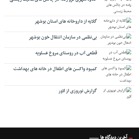
گلایه از داروخانه های استان بوشهر
بی‌نظمی در سازمان انتقال خون بوشهر
قطعی آب در روستای مروع عسلویه
کمیود واکسن های اطفال در خانه های بهداشت
گزارش نوروزی از لاور
آخرین دیدگاه ها