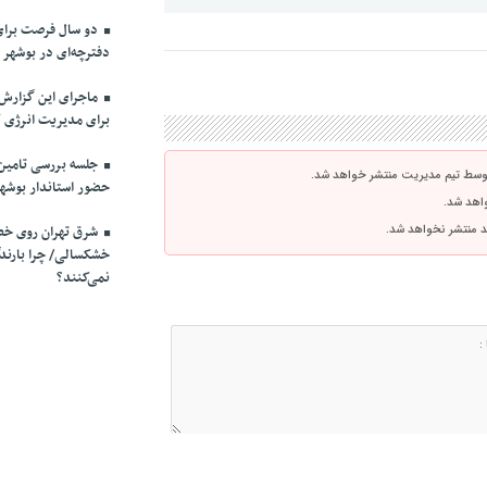
دو سال فرصت برای
دفترچه‌ای در بوشهر
ماجرای این گزارش
برای مدیریت انرژی ک
توسط تیم مدیریت منتشر خواهد شد.
حضور استاندار بوشهر
واهد شد.
شرق تهران روی خط 
اشد منتشر نخواهد شد.
خشکسالی/ چرا بارندگ
نمی‌کنند؟