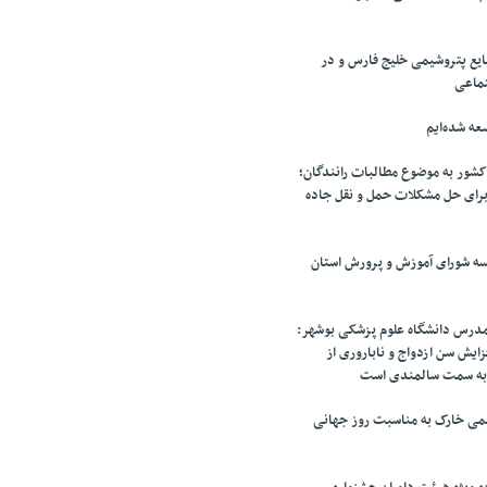
یع پتروشیمی خلیج فارس و در
تماعی
عه شده‌ایم
شور به موضوع مطالبات رانندگان؛
برای حل مشکلات حمل و نقل جاده
سه شورای آموزش و پرورش استان
رس دانشگاه علوم پزشکی بوشهر:
ایش سن ازدواج و ناباروری از
به سمت سالمندی است
می خارک به مناسبت روز جهانی