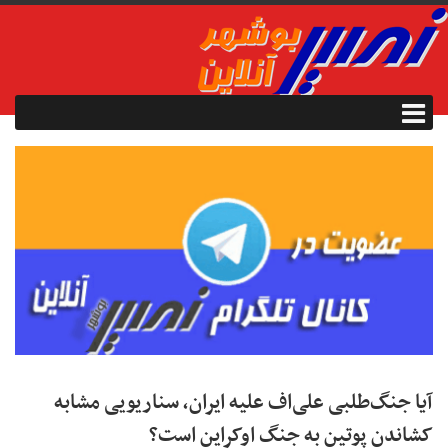
آیا جنگ‌طلبی علی‌اف علیه ایران، سناریویی مشابه
کشاندن پوتین به جنگ اوکراین است؟