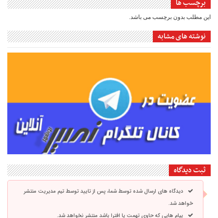
برچسب ها
این مطلب بدون برچسب می باشد.
نوشته های مشابه
ثبت دیدگاه
دیدگاه های ارسال شده توسط شما، پس از تایید توسط تیم مدیریت منتشر
خواهد شد.
پیام هایی که حاوی تهمت یا افترا باشد منتشر نخواهد شد.