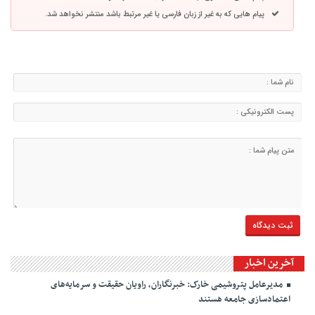
پیام هایی که به غیر از زبان فارسی یا غیر مرتبط باشد منتشر نخواهد شد.
آخرین اخبار
مدیرعامل پتروشیمی خارک: خبرنگاران، راویان حقیقت و سرمایه‌های
اعتمادسازی جامعه هستند