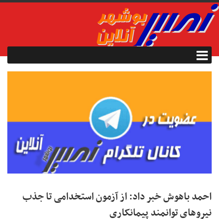
احمد باهوش خبر داد: از آزمون استخدامی تا جذب
نیروهای توانمند پیمانکاری