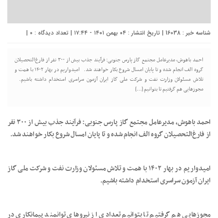
شناسه خبر : 16038 | تاریخ انتشار : ۰۴ بهمن ۱۴۰۱ - ۱۷:۴۴ | تعداد دیدگاه :
0
|
احمد باهوش، مدیرعامل مجتمع گاز پارس جنوبی: فرآیند جذب بیش از ۳۰۰ نفر از فارغ‌التحصیلان
گروه الف انجام شده و تا پایان امسال شروع بکار خواهند شد. امیدواریم در بهار ۱۴۰۲ با همت و
تلاش مسئولان وزارت نفت و شرکت ملی گاز ایران آزمون سراسری استخدام داشته باشیم.
مجوزهایی هم گرفتیم تا بتوانیم […]
احمد باهوش، مدیرعامل مجتمع گاز پارس جنوبی: فرآیند جذب بیش از ۳۰۰ نفر
از فارغ‌التحصیلان گروه الف انجام شده و تا پایان امسال شروع بکار خواهند شد.
امیدواریم در بهار ۱۴۰۲ با همت و تلاش مسئولان وزارت نفت و شرکت ملی گاز
ایران آزمون سراسری استخدام داشته باشیم.
مجوزهایی هم گرفتیم تا بتوانیم تعدادی از نیروهای توانمند پیمانکاری در