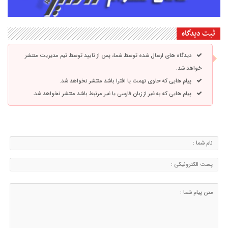
ثبت دیدگاه
دیدگاه های ارسال شده توسط شما، پس از تایید توسط تیم مدیریت منتشر
خواهد شد.
پیام هایی که حاوی تهمت یا افترا باشد منتشر نخواهد شد.
پیام هایی که به غیر از زبان فارسی یا غیر مرتبط باشد منتشر نخواهد شد.