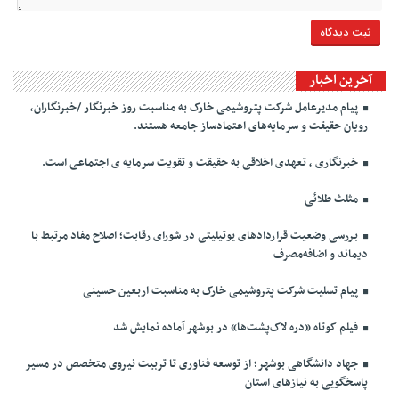
آخرین اخبار
پیام مدیرعامل شرکت پتروشیمی خارک به مناسبت روز خبرنگار /خبرنگاران،
رویان حقیقت و سرمایه‌های اعتمادساز جامعه هستند.
خبرنگاری ، تعهدی اخلاقی به حقیقت و تقویت سرمایه ی اجتماعی است.
مثلث طلائی
بررسی وضعیت قراردادهای یوتیلیتی در شورای رقابت؛ اصلاح مفاد مرتبط با
دیماند و اضافه‌مصرف
پیام تسلیت شرکت پتروشیمی خارک به مناسبت اربعین حسینی
فیلم کوتاه «دره لاک‌پشت‌ها» در بوشهر آماده نمایش شد
جهاد دانشگاهی بوشهر؛ از توسعه فناوری تا تربیت نیروی متخصص در مسیر
پاسخگویی به نیازهای استان