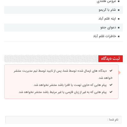
عروس هلندی
شام با کریمو
اپته ظلم آباد
دعوای جفو
خاطرات ظلم آباد
ثبت دیدگاه
دیدگاه های ارسال شده توسط شما، پس از تایید توسط تیم مدیریت منتشر
خواهد شد.
پیام هایی که حاوی تهمت یا افترا باشد منتشر نخواهد شد.
پیام هایی که به غیر از زبان فارسی یا غیر مرتبط باشد منتشر نخواهد شد.