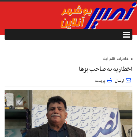
خاطرات ظلم آباد
اخطاریه به صاحب بزها
ارسال
پرینت