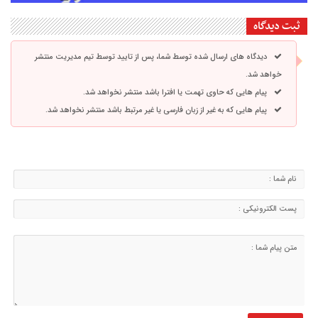
ثبت دیدگاه
دیدگاه های ارسال شده توسط شما، پس از تایید توسط تیم مدیریت منتشر
خواهد شد.
پیام هایی که حاوی تهمت یا افترا باشد منتشر نخواهد شد.
پیام هایی که به غیر از زبان فارسی یا غیر مرتبط باشد منتشر نخواهد شد.