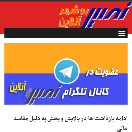
ادامه بازداشت ها در پالایش و پخش به دلیل مفاسد
مالی