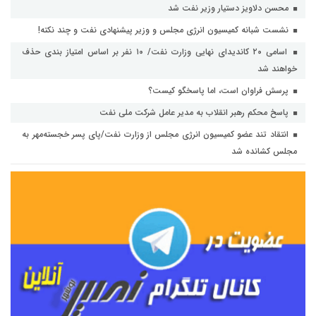
محسن دلاویز دستیار وزیر نفت شد
نشست شبانه کمیسیون انرژی مجلس و وزیر پیشنهادی نفت و چند نکته!
اسامی ۲۰ کاندیدای نهایی وزارت نفت/ ۱۰ نفر بر اساس امتیاز بندی حذف
خواهند شد
پرسش فراوان است، اما پاسخگو کیست؟
پاسخ محکم رهبر انقلاب به مدیر عامل شرکت ملی نفت
انتقاد تند عضو کمیسیون انرژی مجلس از وزارت نفت/پای پسر خجسته‌مهر به
مجلس کشانده شد