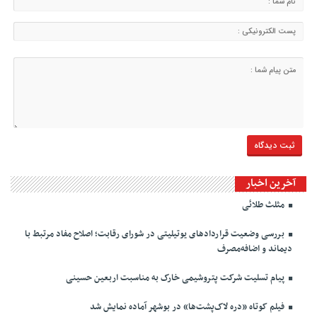
آخرین اخبار
مثلث طلائی
بررسی وضعیت قراردادهای یوتیلیتی در شورای رقابت؛ اصلاح مفاد مرتبط با
دیماند و اضافه‌مصرف
پیام تسلیت شرکت پتروشیمی خارک به مناسبت اربعین حسینی
فیلم کوتاه «دره لاک‌پشت‌ها» در بوشهر آماده نمایش شد