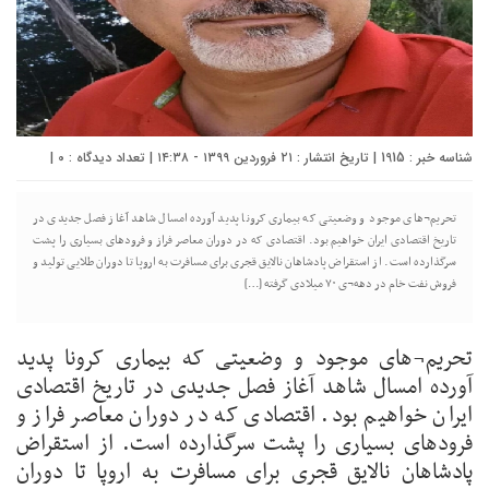
شناسه خبر : 1915 | تاریخ انتشار : ۲۱ فروردین ۱۳۹۹ - ۱۴:۳۸ | تعداد دیدگاه :
0
|
تحریم¬های موجود و وضعیتی که بیماری کرونا پدید آورده امسال شاهد آغاز فصل جدیدی در
تاریخ اقتصادی ایران خواهیم بود. اقتصادی که در دوران معاصر فراز و فرودهای بسیاری را پشت
سرگذارده است. از استقراض پادشاهان نالایق قجری برای مسافرت به اروپا تا دوران طلایی تولید و
فروش نفت خام در دهه¬ی ۷۰ میلادی گرفته […]
تحریم¬های موجود و وضعیتی که بیماری کرونا پدید
آورده امسال شاهد آغاز فصل جدیدی در تاریخ اقتصادی
ایران خواهیم بود. اقتصادی که در دوران معاصر فراز و
فرودهای بسیاری را پشت سرگذارده است. از استقراض
پادشاهان نالایق قجری برای مسافرت به اروپا تا دوران