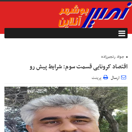
جواد رنجبرزاده
اقتصاد کرونایی قسمت سوم: شرایط پیش رو
ارسال
پرینت