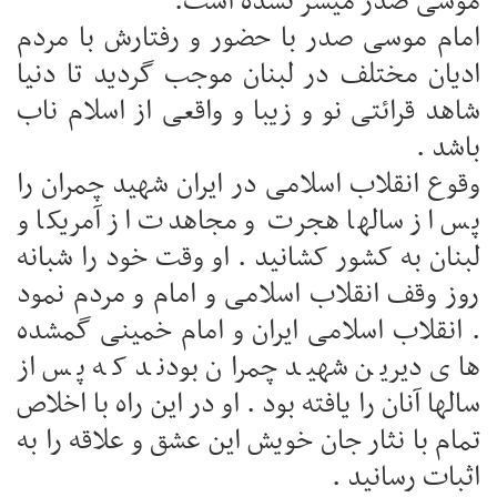
موسی صدر میسر نشده است.
امام موسی صدر با حضور و رفتارش با مردم
ادیان مختلف در لبنان موجب گردید تا دنیا
شاهد قرائتی نو و زیبا و واقعی از اسلام ناب
باشد .
وقوع انقلاب اسلامی در ایران شهید چمران را
پس از سالها هجرت و مجاهدت از آمریکا و
لبنان به کشور کشانید . او وقت خود را شبانه
روز وقف انقلاب اسلامی و امام و مردم نمود
. انقلاب اسلامی ایران و امام خمینی گمشده
های دیرین شهید چمران بودند که پس از
سالها آنان را یافته بود . او در این راه با اخلاص
تمام با نثار جان خویش این عشق و علاقه را به
اثبات رسانید .