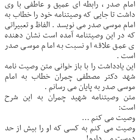
امام صدر ، رابطه ای عمیق و عاطفی با وی
داشت تا جایی که وصیتنامه خود را خطاب به
امام موسی صدر می نویسد . الفاظ و تعبیراتی
که در این وصیتنامه آمده است نشان دهنده
ی عمق علاقه او نسبت به امام موسی صدر
است .
این یادداشت را با باز خوانی متن وصیت نامه
شهد دکتر مصطفی چمران خطاب به امام
موسی صدر به پایان می رسانم .
متن وصیتنامه شهید چمران به این شرح
است:
وصیت می کنم …
وصیت می کنم به کسی که او را بیش از حد
دوست می دارم!