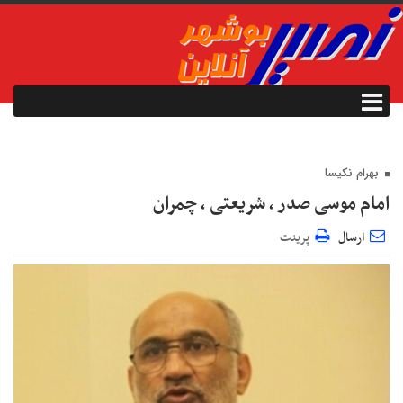
بهرام نکیسا
امام موسی صدر ، شریعتی ، چمران
ارسال
پرینت