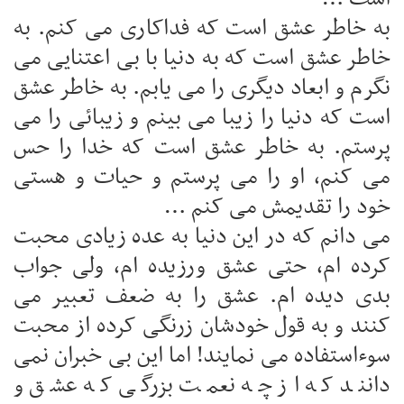
به خاطر عشق است که فداکاری می کنم. به
خاطر عشق است که به دنیا با بی اعتنایی می
نگرم و ابعاد دیگری را می یابم. به خاطر عشق
است که دنیا را زیبا می بینم و زیبائی را می
پرستم. به خاطر عشق است که خدا را حس
می کنم، او را می پرستم و حیات و هستی
خود را تقدیمش می کنم …
می دانم که در این دنیا به عده زیادی محبت
کرده ام، حتی عشق ورزیده ام، ولی جواب
بدی دیده ام. عشق را به ضعف تعبیر می
کنند و به قول خودشان زرنگی کرده از محبت
سوءاستفاده می نمایند! اما این بی خبران نمی
دانند که از چه نعمت بزرگی که عشق و