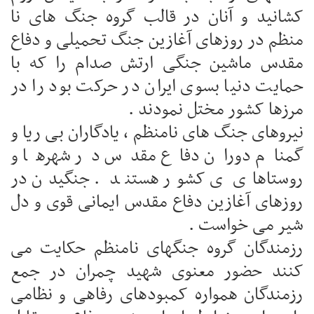
کشانید و آنان در قالب گروه جنگ های نا
منظم در روزهای آغازین جنگ تحمیلی و دفاع
مقدس ماشین جنگی ارتش صدام را که با
حمایت دنیا بسوی ایران در حرکت بود را در
مرزها کشور مختل نمودند .
نیروهای جنگ های نامنظم ، یادگاران بی ریا و
گمنام دوران دفاع مقدس در شهرها و
روستاهای ی کشور هستند . جنگیدن در
روزهای آغازین دفاع مقدس ایمانی قوی و دل
شیر می خواست .
رزمندگان گروه جنگهای نامنظم حکایت می
کنند حضور معنوی شهید چمران در جمع
رزمندگان همواره کمبودهای رفاهی و نظامی