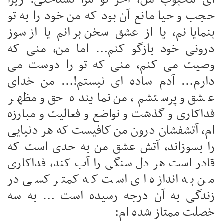
حجب و حیا مانع آن بود که من خود را به تو
بنمایانم، یا از عشق سخن برانم یا از سوز
درونی خود بازگو کنم… اما من، منی که
وصیت می کنم، منی که تو را دوست می
دارم… آدم ساده ای نیستم!… من خدای
عشق و پرستشم، من نماینده حق و مظهر
فداکاری و گذشت و تواضع و فعالیت و مبارزه
ام، آتشفشان درون من کافیست که هر دنیایی
را بسوزاند، آتش عشق من به حدی است که
قادر است هر دل سنگی را آب کند، فداکاری
من به اندازه ای است که کمتر کسی در
زندگی به آن درجه رسیده است … به سه
خصلت ممتاز شده ام: