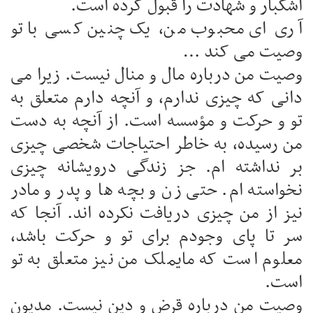
اشکبار و شهادت را قبول کرده است.
آری ای محبوب من، یک چنین کسی با تو
وصیت می کند …
وصیت من درباره مال و منال نیست. زیرا می
دانی که چیزی ندارم، و آنچه دارم متعلق به
تو و حرکت و مؤسسه است. از آنچه به دست
من رسیده، به خاطر احتیاجات شخصی چیزی
بر نداشته ام. جز زندگی درویشانه چیزی
نخواسته ام. حتی زن و بچه ها و پدر و مادر
نیز از من چیزی دریافت نکرده اند. آنجا که
سر تا پای وجودم برای تو و حرکت باشد،
معلوم است که مایملک من نیز متعلق به تو
است.
وصیت من درباره قرض و دین نیست. مدیون