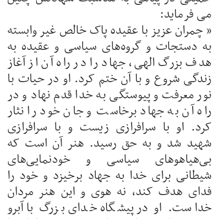
می فرماید:
” چمران عزیز با عقیده‌ پاک خالص غیر وابسته
به دستجات و گروه‌های سیاسی و عقیده به
هدف بزرگ الهی، جهاد را در راه آن از آغاز
زندگی شروع و با آن ختم کرد. او در حیات با
نور معرفت و پیوستگی به خدا قدم نهاد و در
راه آن به جهاد برخاست و جان خود را نثار
کرد. او با سرافرازی زیست و با سرافرازی
شهید شد و به حق رسید. هنر آن است که
بی‌هیاهوهای سیاسی و خودنمایی‌های
شیطانی برای خدا به جهاد برخیزد و خود را
فدای هدف کند، نه هوی و این هنر مردان
خداست. او در پیشگاه خدای بزرگ با آبرو