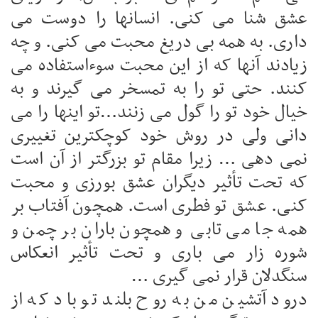
عشق شنا می کنی. انسانها را دوست می
داری. به همه بی دریغ محبت می کنی. و چه
زیادند آنها که از این محبت سوءاستفاده می
کنند. حتی تو را به تمسخر می گیرند و به
خیال خود تو را گول می زنند…تو اینها را می
دانی ولی در روش خود کوچکترین تغییری
نمی دهی … زیرا مقام تو بزرگتر از آن است
که تحت تأثیر دیگران عشق بورزی و محبت
کنی. عشق تو فطری است. همچون آفتاب بر
همه جا می تابی و همچون باران بر چمن و
شوره زار می باری و تحت تأثیر انعکاس
سنگدلان قرار نمی گیری …
درود آتشین من به روح بلند تو باد که از