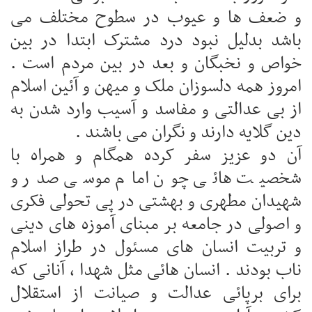
و ضعف ها و عیوب در سطوح مختلف می
باشد بدلیل نبود درد مشترک ابتدا در بین
خواص و نخبگان و بعد در بین مردم است .
امروز همه دلسوزان ملک و میهن و آئین اسلام
از بی عدالتی و مفاسد و آسیب وارد شدن به
دین گلایه دارند و نگران می باشند .
آن دو عزیز سفر کرده همگام و همراه با
شخصیت هائی چون امام موسی صدر و
شهیدان مطهری و بهشتی در پی تحولی فکری
و اصولی در جامعه بر مبنای آموزه های دینی
و تربیت انسان های مسئول در طراز اسلام
ناب بودند . انسان هائی مثل شهدا ، آنانی که
برای برپائی عدالت و صیانت از استقلال