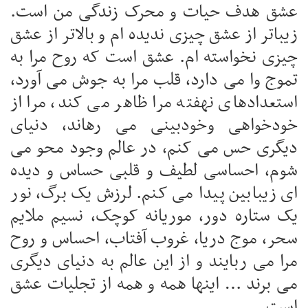
عشق هدف حیات و محرک زندگی من است.
زیباتر از عشق چیزی ندیده ام و بالاتر از عشق
چیزی نخواسته ام. عشق است که روح مرا به
تموج وا می دارد، قلب مرا به جوش می آورد،
استعدادهای نهفته مرا ظاهر می کند، مرا از
خودخواهی وخودبینی می رهاند، دنیای
دیگری حس می کنم، در عالم وجود محو می
شوم، احساسی لطیف و قلبی حساس و دیده
ای زیبابین پیدا می کنم. لرزش یک برگ، نور
یک ستاره دور، موریانه کوچک، نسیم ملایم
سحر، موج دریا، غروب آفتاب، احساس و روح
مرا می ربایند و از این عالم به دنیای دیگری
می برند … اینها همه و همه از تجلیات عشق
است …