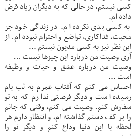
کسی نیستم، در حالی که به دیگران زیاد قرض
داده ام.
به کسی بدی نکرده ام. در زندگی خود جز
محبت، فداکاری، تواضع و احترام نبوده ام. از
این نظر نیز به کسی مدیون نیستم …
آری وصیت من درباره این چیزها نیست …
وصیت من درباره عشق و حیات و وظیفه
است …
احساس می کنم که آفتاب عمرم به لب بام
رسیده است و دیگر فرصتی ندارم که به تو
سفارش کنم. وصیت می کنم، وقتی که جانم
را بر کف دستم گذاشته ام، و انتظار دارم هر
لحظه با این دنیا وداع کنم و دیگر تو را