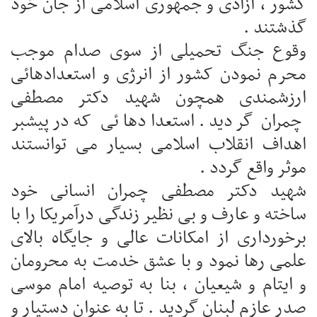
کشور ، آزادی و جمهوری اسلامی از جان خود
گذشتند .
وقوع جنگ تحمیلی از سوی صدام موجب
محرم نمودن کشور از انرژی و استعدادهائی
ارزشمندی همچون شهید دکتر مصطفی
چمران گردید . استعدادهائی که در پیشبر
اهداف انقلاب اسلامی بسیار می توانستند
موثر واقع گردد .
شهید دکتر مصطفی چمران انسانی خود
ساخته و عارف و بی نظیر زندگی درآمریکا را با
برخورداری از امکانات عالی و جایگاه بالای
علمی رها نمود و با عشق خدمت به محرومان
و ایتام و شیعیان ، بنا به توصیه امام موسی
صدر عازم لبنان گردید . تا به عنوان دستیار و