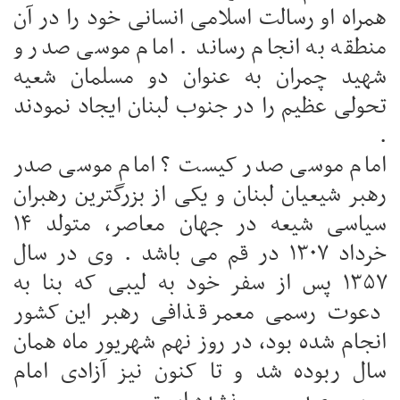
همراه او رسالت اسلامی انسانی خود را در آن
منطقه به انجام رساند . امام موسی صدر و
شهید چمران به عنوان دو مسلمان شعیه
تحولی عظیم را در جنوب لبنان ایجاد نمودند
.
امام موسی صدر کیست ؟ امام موسی صدر
رهبر شیعیان لبنان و یکی از بزرگترین رهبران
سیاسی شیعه در جهان معاصر، متولد ۱۴
خرداد ۱۳۰۷ در قم می باشد . وی در سال
۱۳۵۷ پس از سفر خود به لیبی که بنا به
دعوت رسمی معمر قذافی رهبر این کشور
انجام شده بود، در روز نهم شهریور ماه همان
سال ربوده شد و تا کنون نیز آزادی امام