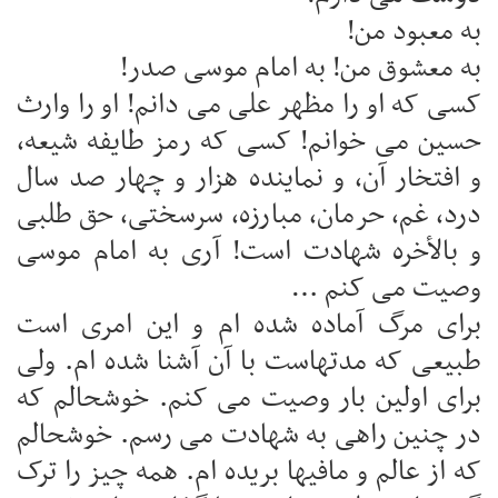
به معبود من!
به معشوق من! به امام موسی صدر!
کسی که او را مظهر علی می دانم! او را وارث
حسین می خوانم! کسی که رمز طایفه شیعه،
و افتخار آن، و نماینده هزار و چهار صد سال
درد، غم، حرمان، مبارزه، سرسختی، حق طلبی
و بالأخره شهادت است! آری به امام موسی
وصیت می کنم …
برای مرگ آماده شده ام و این امری است
طبیعی که مدتهاست با آن آشنا شده ام. ولی
برای اولین بار وصیت می کنم. خوشحالم که
در چنین راهی به شهادت می رسم. خوشحالم
که از عالم و مافیها بریده ام. همه چیز را ترک