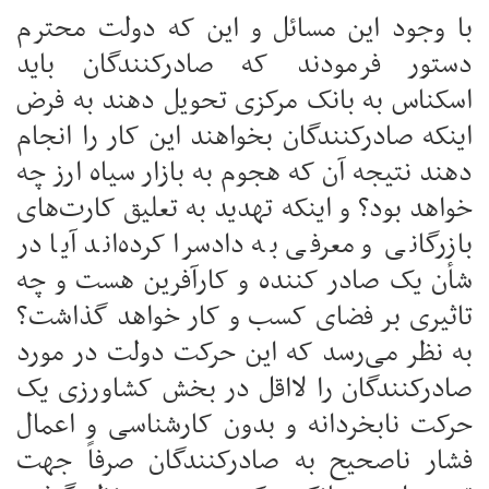
با وجود این مسائل و این که دولت محترم
دستور فرمودند که صادرکنندگان باید
اسکناس به بانک مرکزی تحویل دهند به فرض
اینکه صادرکنندگان بخواهند این کار را انجام
دهند نتیجه آن که هجوم به بازار سیاه ارز چه
خواهد بود؟ و اینکه تهدید به تعلیق کارت‌های
بازرگانی و معرفی به دادسرا کرده‌اند آیا در
شأن یک صادر کننده و کارآفرین هست و چه
تاثیری بر فضای کسب و کار خواهد گذاشت؟
به نظر می‌رسد که این حرکت دولت در مورد
صادرکنندگان را لااقل در بخش کشاورزی یک
حرکت نابخردانه و بدون کارشناسی و اعمال
فشار ناصحیح به صادرکنندگان صرفاً جهت