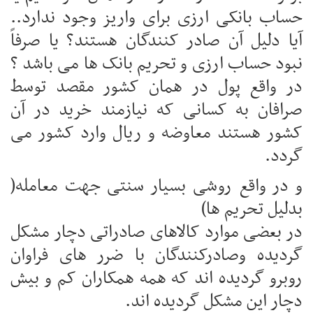
حساب بانکی ارزی برای واریز وجود ندارد..
آیا دلیل آن صادر کنندگان هستند؟ یا صرفاً
نبود حساب ارزی و تحریم بانک ها می باشد ؟
در واقع پول در همان کشور مقصد توسط
صرافان به کسانی که نیازمند خرید در آن
کشور هستند معاوضه و ریال وارد کشور می
گردد.
و در واقع روشی بسیار سنتی جهت معامله(
بدلیل تحریم ها)
در بعضی موارد کالاهای صادراتی دچار مشکل
گردیده وصادرکنندگان با ضرر های فراوان
روبرو گردیده اند که همه همکاران کم و بیش
دچار این مشکل گردیده اند.