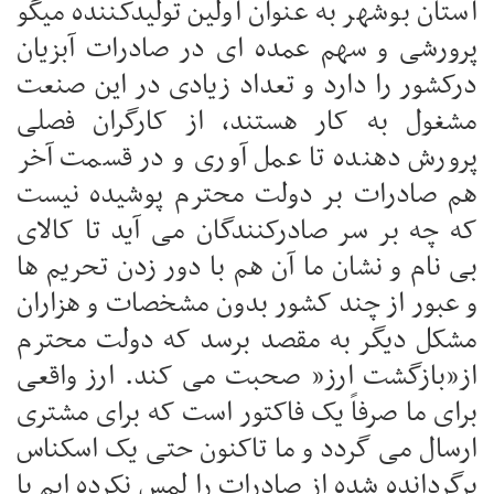
استان بوشهر به عنوان اولین تولیدکننده میگو
پرورشی و سهم عمده ای در صادرات آبزیان
درکشور را دارد و تعداد زیادی در این صنعت
مشغول به کار هستند، از کارگران فصلی
پرورش دهنده تا عمل آوری و در قسمت آخر
هم صادرات بر دولت محترم پوشیده نیست
که چه بر سر صادرکنندگان می آید تا کالای
بی نام و نشان ما آن هم با دور زدن تحریم ها
و عبور از چند کشور بدون مشخصات و هزاران
مشکل دیگر به مقصد برسد که دولت محترم
از”بازگشت ارز” صحبت می کند. ارز واقعی
برای ما صرفاً یک فاکتور است که برای مشتری
ارسال می گردد و ما تاکنون حتی یک اسکناس
برگردانده شده از صادرات را لمس نکرده ایم یا