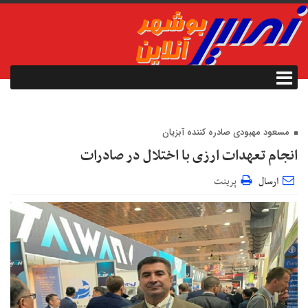
مسعود مهبودی صادره کننده آبزیان
انجام تعهدات ارزی با اختلال در صادرات
ارسال
پرینت