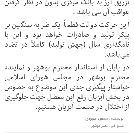
تزریق ارز به بانک مرکزی بدون در نظر گرفتن
عواقب آن می باشد .
این حرکت دولت قطعاً یک ضربه سنگین بر
پیکر تولید و صادرات خواهد بود و این با
نامگذاری سال (جهش تولید) کاملاً در تضاد
می‌باشد.
در پایان از استاندار محترم بوشهر و نماینده
محترم بوشهر در مجلس شورای اسلامی
خواستار پیگیری جدی این موضوع به خصوص
در بخش آبزیان رفع این معضل جهت جلوگیری
از اختلال در صنعت آبزیان هستیم.
نویسنده : مسعود مهبودی
منبع خبر : نصیر بوشهر