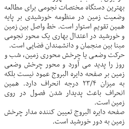
بهترین دستگاه مختصات نجومی برای مطالعه
وضعیت زمین در منظومه خورشیدی بر پایه
همین تقویم استوار است. خط واصل بین زمین
و خورشید در اعتدال بهاری یک محور نجومی
مبنا بین منجمان و دانشمندان فضایی است.
حرکت وضعی یا چرخش محوری زمین، شب و
روز را پدید می آورد و محور چرخش وضعی
زمین بر صفحه دایره البروج عمود نیست بلکه
به میزان ۲۳/۴ درجه انحراف دارد. همین
انحراف باعث پدیدار شدن فصول در روی
زمین است.
صفحه دایره البروج تعیین کننده مدار چرخش
زمین به دور خورشید است.