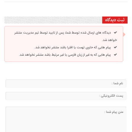
ثبت دیدگاه
دیدگاه های ارسال شده توسط شما، پس از تایید توسط تیم مدیریت منتشر
خواهد شد.
پیام هایی که حاوی تهمت یا افترا باشد منتشر نخواهد شد.
پیام هایی که به غیر از زبان فارسی یا غیر مرتبط باشد منتشر نخواهد شد.