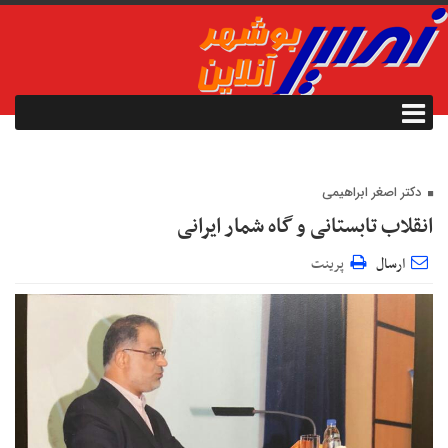
دکتر اصغر ابراهیمی
انقلاب تابستانی و گاه شمار ایرانی
ارسال
پرینت