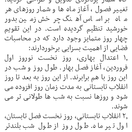
تغییر فصول ، آغاز ماه ها و شمار روزهای هر
ماه بر اساس آهنگ چرخش زمین بدور
خورشید تنظیم گردیده است. در این تقویم
چهار روز متمایز وجود دارد که در محاسبات
فضایی از اهمیت بسزایی برخوردارند:
۱٫ اعتدال بهاری، روز نخست نوروز اول
فروردین، آغاز فصل بهار. طول روز و شب در
این روز با هم برابرند. از این روز به بعد تا روز
انقلاب تابستانی به مدت زمان روز افزوده می
شود و روزها نسبت به شب ها طولانی تر می
شوند.
۲٫ انقلاب تابستانی، روز نخست فصل تابستان،
اول تیر ماه. طول روز از طول شب بلندتر