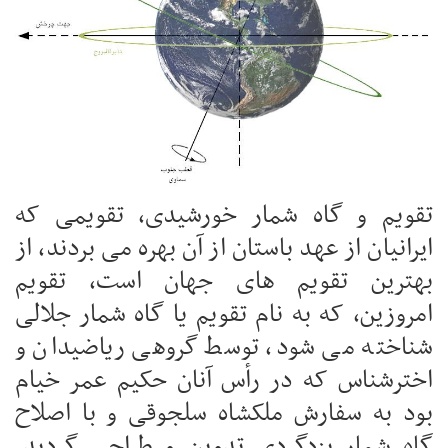
تقویم و گاه شمار خورشیدی، تقویمی که
ایرانیان از عهد باستان از آن بهره می بردند، از
بهترین تقویم های جهان است، تقویم
امروزین، که به نام تقویم یا گاه شمار جلالی
شناخته می شود، توسط گروهی ریاضیدان و
اخترشناس که در رأس آنان حکیم عمر خیام
بود به سفارش ملکشاه سلجوقی و با اصلاح
گاه شمار یزدگردی تدوین و طراحی گردید.