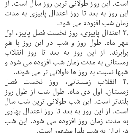
است. این روز طولانی ترین روز سال است. از
این روز به بعد تا روز اعتدال پاییزی به مدت
زمان شب افزوده می شود.
۳٫ اعتدال پاییزی، روز نخست فصل پاییز، اول
مهر ماه. طول روز و شب در این روز با هم
برابرند. از این روز به بعد تا روز انقلاب
زمستانی به مدت زمان شب افزوده می شود و
شبها نسبت به روز ها طولانی تر می شوند.
۴٫ انقلاب زمستانی، روز نخست فصل
زمستان، اول دی ماه. طول شب از طول روز
بلندتر است. این شب طولانی ترین شب سال
است. از این روز به بعد تا روز اعتدال بهاری
به مدت زمان روز افزوده می شود. این شب
در ایران به شب یلدا مشهور است.