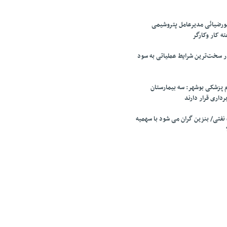
ورضیائی مدیرعامل پتروشیمی
ه کار وکارگر
 سخت‌ترین شرایط عملیاتی به سود
 پزشکی بوشهر: سه بیمارستان
برداری قرار دارند
فتی/ بنزین گران می شود با سهمیه