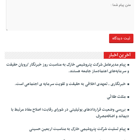
آخرین اخبار
پیام مدیرعامل شرکت پتروشیمی خارک به مناسبت روز خبرنگار /رویان حقیقت
و سرمایه‌های اعتمادساز جامعه هستند.
خبرنگاری ، تعهدی اخلاقی به حقیقت و تقویت سرمایه ی اجتماعی است.
مثلث طلائی
بررسی وضعیت قراردادهای یوتیلیتی در شورای رقابت؛ اصلاح مفاد مرتبط با
دیماند و اضافه‌مصرف
پیام تسلیت شرکت پتروشیمی خارک به مناسبت اربعین حسینی