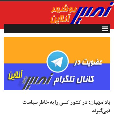
بادامچیان: در کشور کسی را به خاطر سیاست
نمی‌گیرند