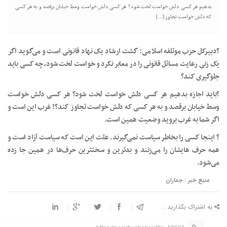
بدهیم هر کسی دلش خواست لخت شود؟ هر کسی دلش خواست وسط خیابان برقصد و به هر کسی
که دلش خواست تجاوز […]
?دبیرکل حزب موتلفه اسلامی: گشت ارشاد یک نهاد قانونی است و می‌گوید اگر
یک زنی رعایت مسائل قانونی را در معابر نکرد و خواست لخت شود، چه کسی باید
جلوگیری کند؟
?باید اجازه بدهیم هر کسی دلش خواست لخت شود؟ هر کسی دلش خواست
وسط خیابان برقصد و به هر کسی که دلش خواست تجاوز کند؟! غرب این است و
اگر شما به غرب بروید وضعیت همین است.
? اینجا کسی را بخاطر سیاست نمی‌گیرند. علت این است که سیاست آزاد است و
همه حرف هایشان را می‌زنند و بدترین و سختترین حرف‌ها در همین جا زده
می‌شود.
منبع خبر : جماران
به اشتراک بگذارید :