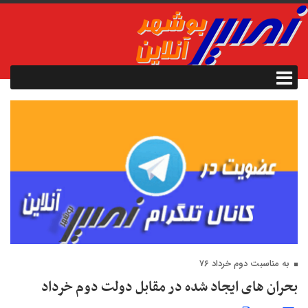
به مناسبت دوم خرداد ۷۶
بحران های ایجاد شده در مقابل دولت دوم خرداد