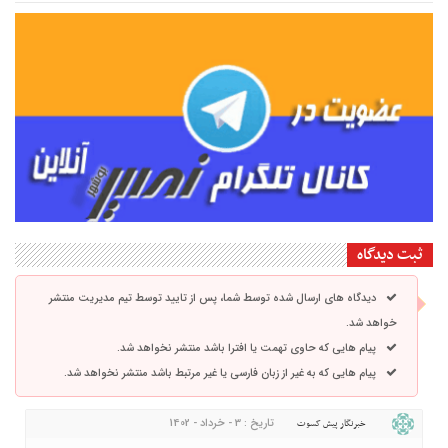
ثبت دیدگاه
دیدگاه های ارسال شده توسط شما، پس از تایید توسط تیم مدیریت منتشر
خواهد شد.
پیام هایی که حاوی تهمت یا افترا باشد منتشر نخواهد شد.
پیام هایی که به غیر از زبان فارسی یا غیر مرتبط باشد منتشر نخواهد شد.
تاریخ : 3 - خرداد - 1402
خبرنگار پیش کسوت