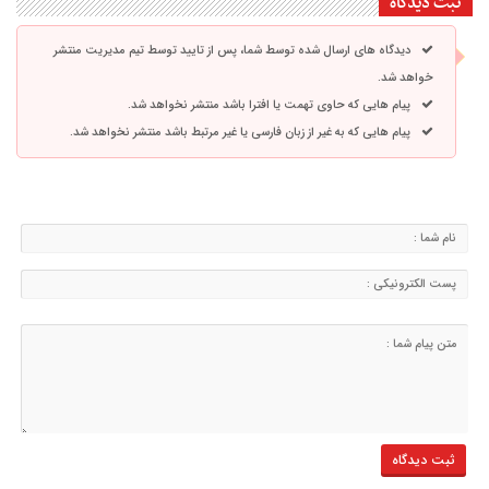
ثبت دیدگاه
دیدگاه های ارسال شده توسط شما، پس از تایید توسط تیم مدیریت منتشر
خواهد شد.
پیام هایی که حاوی تهمت یا افترا باشد منتشر نخواهد شد.
پیام هایی که به غیر از زبان فارسی یا غیر مرتبط باشد منتشر نخواهد شد.