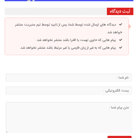
ثبت دیدگاه
دیدگاه های ارسال شده توسط شما، پس از تایید توسط تیم مدیریت منتشر
خواهد شد.
پیام هایی که حاوی تهمت یا افترا باشد منتشر نخواهد شد.
پیام هایی که به غیر از زبان فارسی یا غیر مرتبط باشد منتشر نخواهد شد.