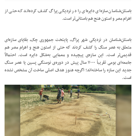
باستان‌شناسان سازه‌ای دایره‌ای را در نزدیکی پراگ کشف کرده‌اند که حتی از
اهرام مصر و استون هنج هم باستانی‌تر است.
باستان‌شناسان در نزدیکی شهر پراگ، پایتخت جمهوری چک، بقایای سازه‌ای
متعلق به عصر سنگ را کشف کردند که حتی از استون هنج و اهرام مصر هم
قدیمی‌تر است. این سازه‌ی پیچیده ‌و معمایی به‌شکل دایره است. احتمالاً
جامعه‌ای بومی تقریباً ۷۰۰۰ سال پیش در دوره‌ی نوسنگی پسین یا عصر سنگ
جدید این سازه را ساخته‌اند؛ اگرچه هنوز هدف اصلی ساخت آن مشخص نشده
است.