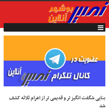
بنایی شگفت انگیز تر و قدیمی تر از اهرام ثلاثه کشف
شد