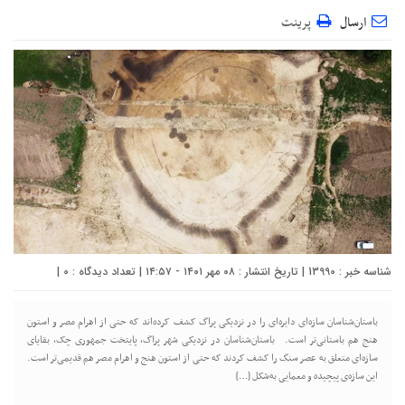
ارسال
پرینت
شناسه خبر : 13990 | تاریخ انتشار : ۰۸ مهر ۱۴۰۱ - ۱۴:۵۷ | تعداد دیدگاه :
0
|
باستان‌شناسان سازه‌ای دایره‌ای را در نزدیکی پراگ کشف کرده‌اند که حتی از اهرام مصر و استون
هنج هم باستانی‌تر است. باستان‌شناسان در نزدیکی شهر پراگ، پایتخت جمهوری چک، بقایای
سازه‌ای متعلق به عصر سنگ را کشف کردند که حتی از استون هنج و اهرام مصر هم قدیمی‌تر است.
این سازه‌ی پیچیده ‌و معمایی به‌شکل […]