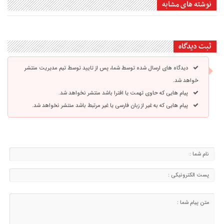
نوشته های مشابه
ثبت دیدگاه
دیدگاه های ارسال شده توسط شما، پس از تایید توسط تیم مدیریت منتشر
خواهد شد.
پیام هایی که حاوی تهمت یا افترا باشد منتشر نخواهد شد.
پیام هایی که به غیر از زبان فارسی یا غیر مرتبط باشد منتشر نخواهد شد.