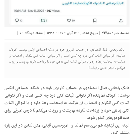
شناسه خبر : 31780 | تاریخ انتشار : ۱۴ آبان ۱۴۰۴ - ۱۱:۳۸ | تعداد دیدگاه :
0
|
بابک زنجانی، فعال اقتصادی، در حساب کاربری خود در شبکه اجتماعی ایکس نوشت: کودک
نماینده اگر نتوانی اثبات کنی درد چه کسی است و اگر نتوانی اثبات کنی تلگرام و انتصاب آن
شرکت به اینجانب ربط دارد و یا نتوانی اثبات کنی بدهی خود را پرداخت نکرده‌ام، پشت و رویت
می‌کنم تا درس عبرتی برای […]
بابک زنجانی، فعال اقتصادی، در حساب کاربری خود در شبکه اجتماعی ایکس
نوشت: کودک نماینده اگر نتوانی اثبات کنی درد چه کسی است و اگر نتوانی
اثبات کنی تلگرام و انتصاب آن شرکت به اینجانب ربط دارد و یا نتوانی اثبات
کنی بدهی خود را پرداخت نکرده‌ام، پشت و رویت می‌کنم تا درس عبرتی برای
همه نفوذی‌های کشور شود.
البته این تهدید هم بی‌پاسخ نماند و امیرحسین ثابتی، متن تندی در این باره
منتشر کرد.