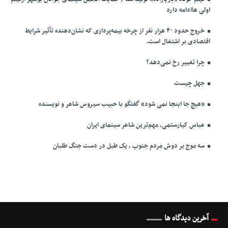
اولی هاادامه دارد
خروج حدود ۴۰ هزار نفر از چرخه بیمه‌پردازی که نشان‌دهنده تأثیر شرایط
اقتصادی بر اشتغال است.
چرا تغییر رخ نمی‌دهد؟
جهل چیست
«هیچ جا اینجا نمی شود» گفتگو با حبیب سیروس شاعر و نویسنده
عباس کیارستمی، مهم‌ترین شاعر سینمای ایران
سه موج بر دوش مردم جنوب ، یک طبل در دست جنگ طلبان
آخرین دیدگاه ها