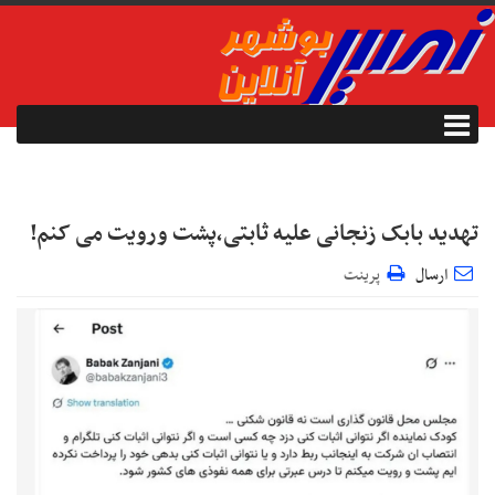
تهدید بابک زنجانی علیه ثابتی،پشت ورویت می کنم!
ارسال
پرینت