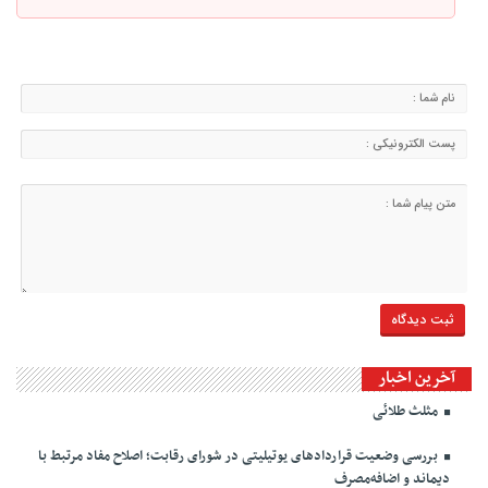
آخرین اخبار
مثلث طلائی
بررسی وضعیت قراردادهای یوتیلیتی در شورای رقابت؛ اصلاح مفاد مرتبط با
دیماند و اضافه‌مصرف