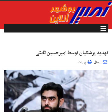
تهدید پزشکیان توسط امیرحسین ثابتی
ارسال
پرینت