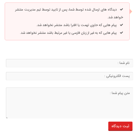
دیدگاه های ارسال شده توسط شما، پس از تایید توسط تیم مدیریت منتشر
خواهد شد.
پیام هایی که حاوی تهمت یا افترا باشد منتشر نخواهد شد.
پیام هایی که به غیر از زبان فارسی یا غیر مرتبط باشد منتشر نخواهد شد.