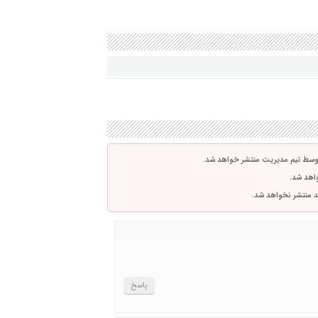
توسط تیم مدیریت منتشر خواهد شد.
واهد شد.
اشد منتشر نخواهد شد.
پاسخ