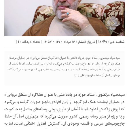
شناسه خبر : 18649 | تاریخ انتشار : ۱۶ مرداد ۱۴۰۲ - ۱۴:۵۷ | تعداد دیدگاه :
1
|
سیدضیاء مرتضوی، استاد حوزه در یادداشتی با عنوان «شاگردان منطق مروانی» در جماران نوشت:
هتک نیز گرچه از زبان افرادی ناچیز صورت گرفته و می‌گیرد که ارزش واکنش ندارد، اما با تأسف از
طریق برخی رسانه‌های متصل به حاکمیت و به ویژه از منبر رسانه رسمی کشور صورت می‌گیرد که
مهم‌ترین اصل آن حفظ چارچوب‌های […]
سیدضیاء مرتضوی، استاد حوزه در یادداشتی با عنوان «شاگردان منطق مروانی»
در جماران نوشت: هتک نیز گرچه از زبان افرادی ناچیز صورت گرفته و می‌گیرد
که ارزش واکنش ندارد، اما با تأسف از طریق برخی رسانه‌های متصل به حاکمیت
و به ویژه از منبر رسانه رسمی کشور صورت می‌گیرد که مهم‌ترین اصل آن حفظ
چارچوب‌های شرعی و فلسفه وجودی آن، گسترش فضایل اخلاقی است، اما به