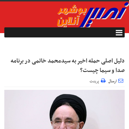
دلیل اصلی حمله اخیر به سیدمحمد خاتمی در برنامه
صدا و سیما چیست؟
ارسال
پرینت