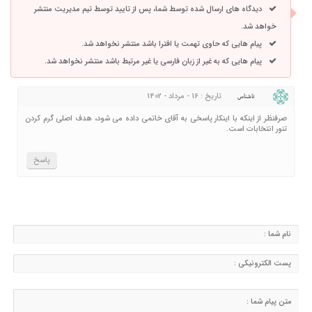
دیدگاه های ارسال شده توسط شما، پس از تایید توسط تیم مدیریت منتشر
خواهد شد.
پیام هایی که حاوی تهمت یا افترا باشد منتشر نخواهد شد.
پیام هایی که به غیر از زبان فارسی یا غیر مرتبط باشد منتشر نخواهد شد.
تاریخ : 16 - مرداد - 1402
ناشناس
صرفنظر از اینکه با اینکار پاسخی به آقای خاتمی داده می شود، هدف اصلی گرم کردن
تنور انتخابات است.
پاسخ