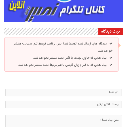
ثبت دیدگاه
دیدگاه های ارسال شده توسط شما، پس از تایید توسط تیم مدیریت منتشر
خواهد شد.
پیام هایی که حاوی تهمت یا افترا باشد منتشر نخواهد شد.
پیام هایی که به غیر از زبان فارسی یا غیر مرتبط باشد منتشر نخواهد شد.