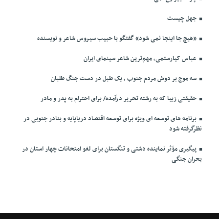
جهل چیست
«هیچ جا اینجا نمی شود» گفتگو با حبیب سیروس شاعر و نویسنده
عباس کیارستمی، مهم‌ترین شاعر سینمای ایران
سه موج بر دوش مردم جنوب ، یک طبل در دست جنگ طلبان
حقیقتی زیبا که به رشته تحریر درآمده/ برای احترام به پدر و مادر
برنامه های توسعه ای ویژه برای توسعه اقتصاد دریاپایه و بنادر جنوبی در
نظرگرفته شود
پیگیری مؤثر نماینده دشتی و تنگستان برای لغو امتحانات چهار استان در
بحران جنگی