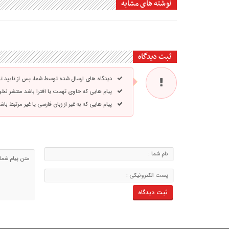
نوشته های مشابه
ثبت دیدگاه
دیدگاه های ارسال شده توسط شما، پس از تایید 
پیام هایی که حاوی تهمت یا افترا باشد منتشر نخ
پیام هایی که به غیر از زبان فارسی یا غیر مرتبط ب