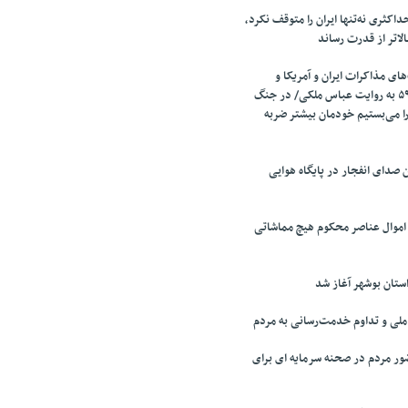
اکثری نه‌تنها ایران را متوقف نکرد،
الاتر از قدرت رساند
ای مذاکرات ایران و آمریکا و
مذاکرات قطعنامه ۵۹۸ به روایت عباس ملکی/ در جنگ
را می‌بستیم خودمان بیشتر ضربه
صدای انفجار در پایگاه هوایی
 اموال عناصر محکوم هیچ مماشاتی
تان بوشهر آغاز شد
لی و تداوم خدمت‌رسانی به مردم
ر مردم در صحنه سرمایه ای برای