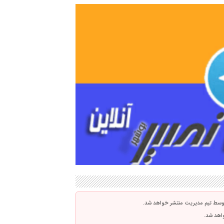
توسط تیم مدیریت منتشر خواهد شد.
واهد شد.