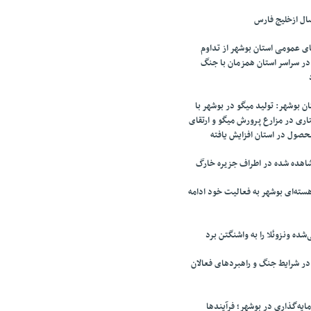
ال ازخلیج فارس
ای عمومی استان بوشهر از تداوم
تابخانه در سراسر استان همزمان با جنگ
 بوشهر: تولید میگو در بوشهر با
ری در مزارع پرورش میگو و ارتقای
محصول در استان افزایش یافته
اهده شده در اطراف جزیره خارگ
سته‌ای بوشهر به فعالیت خود ادامه
‌شده ونزوئلا را به واشنگتن برد
 شرایط جنگ و راهبردهای فعالان
ایه‌گذاری در بوشهر؛ فرآیندها