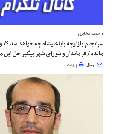
حمید عشایری
سرانجام بازارچه باباعلیشاه چه خواهد شد ؟/
مانده / فرماندار و شورای شهر پیگیر حل این 
ارسال
پرینت