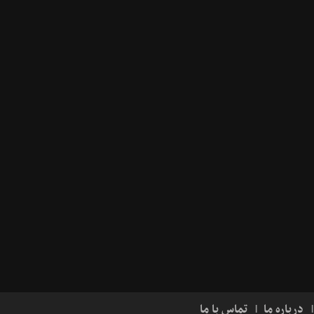
درباره ما
تماس با ما