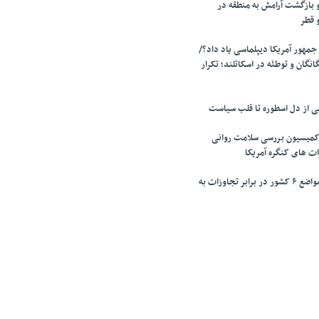
 بازگشت آرامش به منطقه در
و قطر
جمهور آمریکا دیپلماسی یاد داد؟/
انگان و توطئه در اسکاتلند؛ تکرار
تی از دل اسطوره تا قلب سیاست
میسیون بررسی سلامت روانی
ت های کنگره آمریکا
تقدیر پزشکیان از مواضع ۶ کشور در برابر تجاوزات به