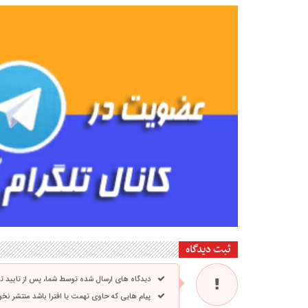
ثبت دیدگاه
دیدگاه های ارسال شده توسط شما، پس از تایید 
پیام هایی که حاوی تهمت یا افترا باشد منتشر نخ