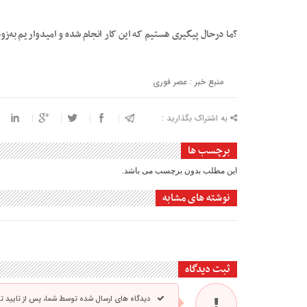
?ما درحال پیگیری هستیم که این کار انجام شده و امیدواریم به‌ز
منبع خبر : عصر فوری
به اشتراک بگذارید :
برچسب ها
این مطلب بدون برچسب می باشد.
نوشته های مشابه
ثبت دیدگاه
دیدگاه های ارسال شده توسط شما، پس از تایید 