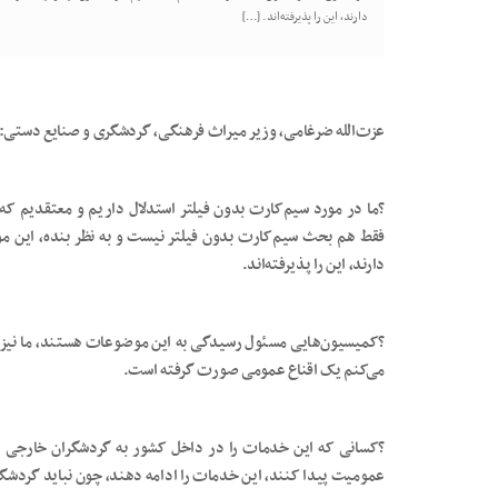
دارند، این را پذیرفته‌اند. […]
عزت‌الله ضرغامی، وزیر میراث فرهنگی، گردشگری و صنایع دستی:
?ما در مورد سیم‌کارت بدون فیلتر استدلال داریم و معتقدیم ک
فقط هم بحث سیم‌کارت بدون فیلتر نیست و به نظر بنده، این م
دارند، این را پذیرفته‌اند.
?کمیسیون‌هایی مسئول رسیدگی به این موضوعات هستند، ما نیز 
می‌کنم یک اقناع عمومی صورت گرفته است.
?کسانی که این خدمات را در داخل کشور به گردشگران خارجی ارائ
عمومیت پیدا کنند، این خدمات را ادامه دهند، چون نباید گردشگر