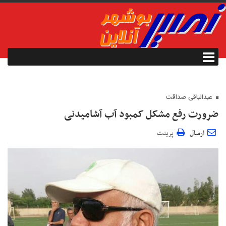
عبدالباقی صداقت
ضرورت رفع مشکل کمبود آب آشامیدنی
ارسال
پرینت