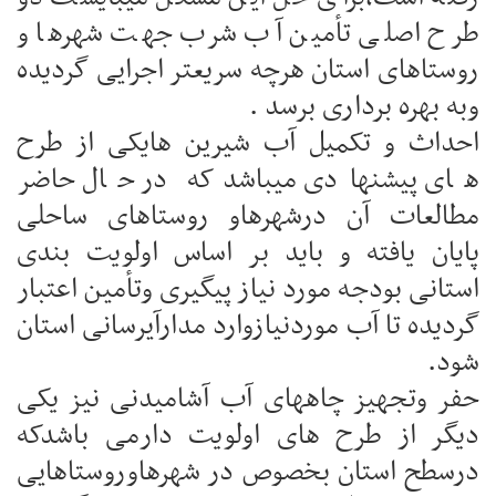
طرح اصلی تأمین آب شرب جهت شهرها و
روستاهای استان هرچه سریعتر اجرایی گردیده
وبه بهره برداری برسد .
احداث و تکمیل آب شیرین هایکی از طرح
های پیشنهادی میباشدکه در حال حاضر
مطالعات آن درشهرهاو روستاهای ساحلی
پایان یافته و باید بر اساس اولویت بندی
استانی بودجه مورد نیاز پیگیری وتأمین اعتبار
گردیده تا آب موردنیازوارد مدارآیرسانی استان
شود.
حفر وتجهیز چاههای آب آشامیدنی نیز یکی
دیگر از طرح های اولویت دارمی باشدکه
درسطح استان بخصوص در شهرهاوروستاهایی