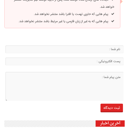
خواهد شد.
پیام هایی که حاوی تهمت یا افترا باشد منتشر نخواهد شد.
پیام هایی که به غیر از زبان فارسی یا غیر مرتبط باشد منتشر نخواهد شد.
آخرین اخبار