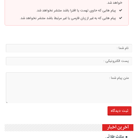
خواهد شد.
پیام هایی که حاوی تهمت یا افترا باشد منتشر نخواهد شد.
پیام هایی که به غیر از زبان فارسی یا غیر مرتبط باشد منتشر نخواهد شد.
آخرین اخبار
مثلث طلائی