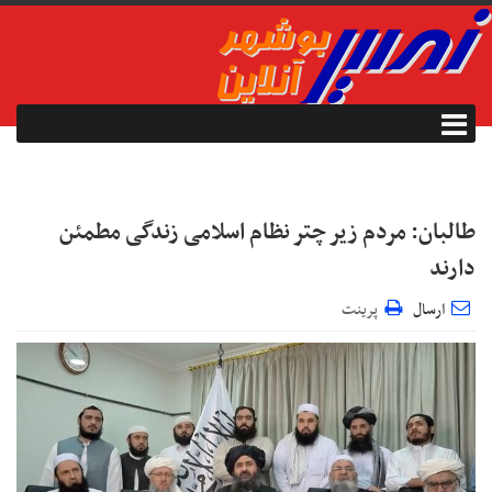
طالبان: مردم زیر چتر نظام اسلامی زندگی مطمئن
دارند
ارسال
پرینت