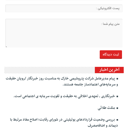
آخرین اخبار
پیام مدیرعامل شرکت پتروشیمی خارک به مناسبت روز خبرنگار /رویان حقیقت
و سرمایه‌های اعتمادساز جامعه هستند.
خبرنگاری ، تعهدی اخلاقی به حقیقت و تقویت سرمایه ی اجتماعی است.
مثلث طلائی
بررسی وضعیت قراردادهای یوتیلیتی در شورای رقابت؛ اصلاح مفاد مرتبط با
دیماند و اضافه‌مصرف