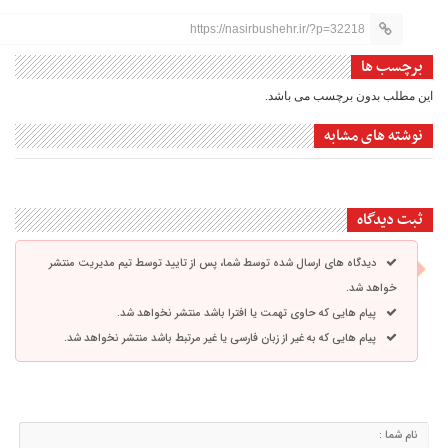
https://nasirbushehr.ir/?p=32218
برچسب ها
این مطلب بدون برچسب می باشد.
نوشته های مشابه
ثبت دیدگاه
دیدگاه های ارسال شده توسط شما، پس از تایید توسط تیم مدیریت منتشر
خواهد شد.
پیام هایی که حاوی تهمت یا افترا باشد منتشر نخواهد شد.
پیام هایی که به غیر از زبان فارسی یا غیر مرتبط باشد منتشر نخواهد شد.