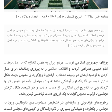
شناسه خبر : 32218 | تاریخ انتشار : ۱۰ آذر ۱۴۰۴ - ۱۰:۲۶ | تعداد دیدگاه :
0
|
روزنامه جمهوری اسلامی نوشت: مردم ایران به همان اندازه که با اصل نهضت امام خمینی همراهی
کردند و انقلاب اسلامی را به پیروزی رساندند، برای عمل کردن به توصیه ایشان در زمینه انتخاب
افرادی با ویژگی‌های مدرس جهت شکل دادن به مجلس قانونگذاری آمادگی داشتند و در مراحل
اولیه نیز همین کار را کردند ولی […]
روزنامه جمهوری اسلامی نوشت: مردم ایران به همان اندازه که با اصل نهضت
امام خمینی همراهی کردند و انقلاب اسلامی را به پیروزی رساندند، برای عمل
کردن به توصیه ایشان در زمینه انتخاب افرادی با ویژگی‌های مدرس جهت شکل
دادن به مجلس قانونگذاری آمادگی داشتند و در مراحل اولیه نیز همین کار را
کردند ولی به تدریج این امکان را از دست دادند و در نتیجه، شکل گرفتن
مجلسی با ترکیب مدرس‌گونه، به یک آرزوی دست نیافتنی تبدیل شد.
برخوردهای فراقانونی و سلیقه‌ای در تشخیص صلاحیت‌های داوطلبان ورود به
مجلس از یکطرف و شیفتگی بسیاری از تکیه‌زنندگان بر کرسی‌های مجلس نسبت