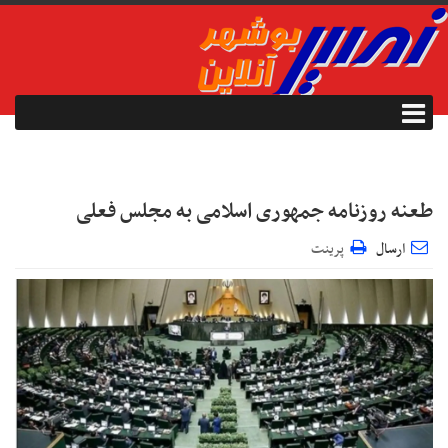
طعنه روزنامه جمهوری اسلامی به مجلس فعلی
ارسال
پرینت