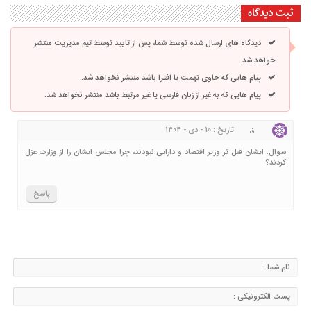
ثبت دیدگاه
دیدگاه های ارسال شده توسط شما، پس از تایید توسط تیم مدیریت منتشر
خواهد شد.
پیام هایی که حاوی تهمت یا افترا باشد منتشر نخواهد شد.
پیام هایی که به غیر از زبان فارسی یا غیر مرتبط باشد منتشر نخواهد شد.
تاریخ : 10 - دی - 1404
ق
سوال. ایشان قبل تر وزیر اقتصاد و دارایی نبودند، چرا مجلس ایشان را از وزارت عزل
کردند؟
پاسخ