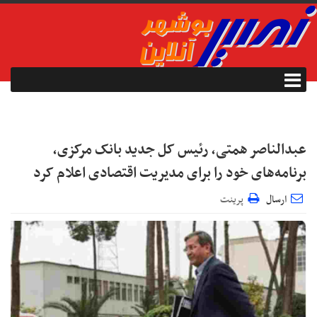
عبدالناصر همتی، رئیس کل جدید بانک مرکزی،
برنامه‌های خود را برای مدیریت اقتصادی اعلام کرد
ارسال
پرینت