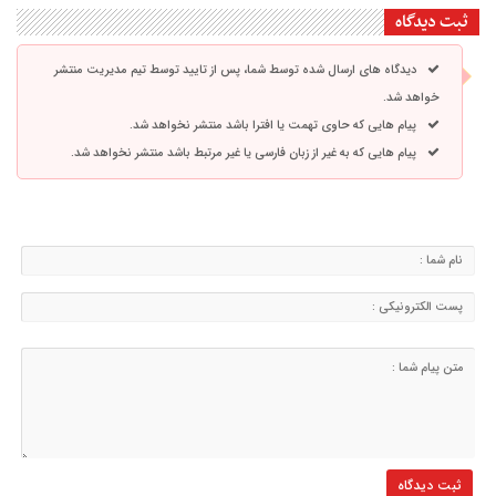
ثبت دیدگاه
دیدگاه های ارسال شده توسط شما، پس از تایید توسط تیم مدیریت منتشر
خواهد شد.
پیام هایی که حاوی تهمت یا افترا باشد منتشر نخواهد شد.
پیام هایی که به غیر از زبان فارسی یا غیر مرتبط باشد منتشر نخواهد شد.