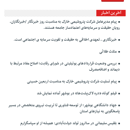
آخرین اخبار
پیام مدیرعامل شرکت پتروشیمی خارک به مناسبت روز خبرنگار /خبرنگاران،
رویان حقیقت و سرمایه‌های اعتمادساز جامعه هستند.
خبرنگاری ، تعهدی اخلاقی به حقیقت و تقویت سرمایه ی اجتماعی است.
مثلث طلائی
بررسی وضعیت قراردادهای یوتیلیتی در شورای رقابت؛ اصلاح مفاد مرتبط با
دیماند و اضافه‌مصرف
پیام تسلیت شرکت پتروشیمی خارک به مناسبت اربعین حسینی
فیلم کوتاه «دره لاک‌پشت‌ها» در بوشهر آماده نمایش شد
جهاد دانشگاهی بوشهر؛ از توسعه فناوری تا تربیت نیروی متخصص در مسیر
پاسخگویی به نیازهای استان
بلقیس سلیمانی در سالروز تولد دولت‌آبادی: همیشه از او سپاسگزارم