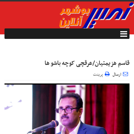
قاسم هزیمتیان/عرقچی کوچه باشو ها
ارسال
پرینت