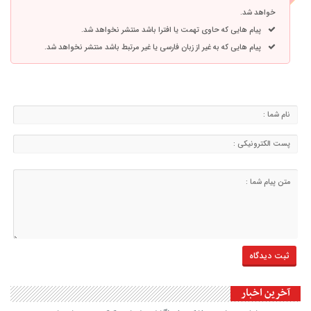
خواهد شد.
پیام هایی که حاوی تهمت یا افترا باشد منتشر نخواهد شد.
پیام هایی که به غیر از زبان فارسی یا غیر مرتبط باشد منتشر نخواهد شد.
آخرین اخبار