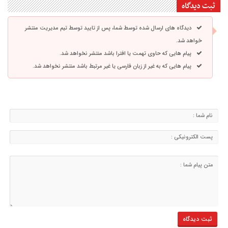
ثبت دیدگاه
دیدگاه های ارسال شده توسط شما، پس از تایید توسط تیم مدیریت منتشر
خواهد شد.
پیام هایی که حاوی تهمت یا افترا باشد منتشر نخواهد شد.
پیام هایی که به غیر از زبان فارسی یا غیر مرتبط باشد منتشر نخواهد شد.