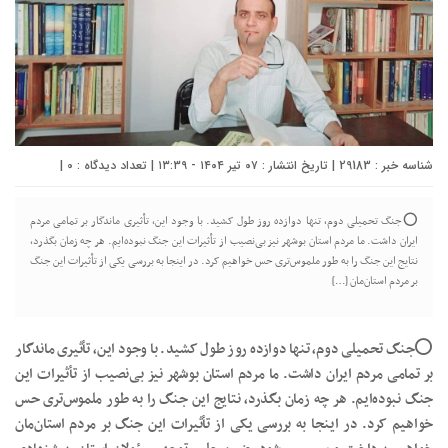
شناسه خبر : 29183 | تاریخ انتشار : ۰۷ تیر ۱۴۰۴ - ۱۳:۳۹ | تعداد دیدگاه :
0
|
⭕جنگ تحمیلی دوم، تنها دوازده روز طول کشید. با وجود این، تأثیری ماندگار بر تمامی مردم
ایران داشت. ما مردم استان بوشهر نیز بی‌نصیب از تأثیرات این جنگ نبوده‌ایم. هر چه زمان بگذرد،
نتایج این جنگ را به طور ملموس‌تری حس خواهیم کرد. در اینجا به بررسی یکی از تأثیرات این جنگ
بر مردم استان‌مان […]
⭕جنگ تحمیلی دوم، تنها دوازده روز طول کشید. با وجود این، تأثیری ماندگار
بر تمامی مردم ایران داشت. ما مردم استان بوشهر نیز بی‌نصیب از تأثیرات این
جنگ نبوده‌ایم. هر چه زمان بگذرد، نتایج این جنگ را به طور ملموس‌تری حس
خواهیم کرد. در اینجا به بررسی یکی از تأثیرات این جنگ بر مردم استان‌مان