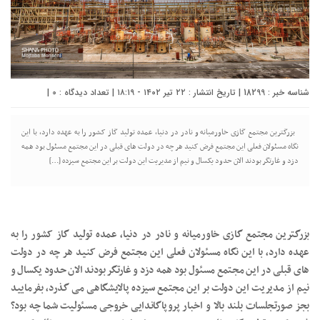
شناسه خبر : 18299 | تاریخ انتشار : ۲۲ تیر ۱۴۰۲ - ۱۸:۱۹ | تعداد دیدگاه :
0
|
بزرگترین مجتمع گازی خاورمیانه و نادر در دنیا، عمده تولید گاز کشور را به عهده دارد، با این
نگاه مسئولان فعلی این مجتمع فرض کنید هر چه در دولت های قبلی در این مجتمع مسئول بود همه
دزد و غارتگر بودند الان حدود یکسال و نیم از مدیریت این دولت بر این مجتمع سیزده […]
بزرگترین مجتمع گازی خاورمیانه و نادر در دنیا، عمده تولید گاز کشور را به
عهده دارد، با این نگاه مسئولان فعلی این مجتمع فرض کنید هر چه در دولت
های قبلی در این مجتمع مسئول بود همه دزد و غارتگر بودند الان حدود یکسال و
نیم از مدیریت این دولت بر این مجتمع سیزده پالایشگاهی می گذرد، بفرمایید
بجز صورتجلسات بلند بالا و اخبار پروپاگاندایی خروجی مسئولیت شما چه بود؟