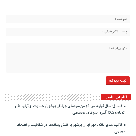
آخرین اخبار
امسال؛ سال تولید در انجمن سینمای جوانان بوشهر/ حمایت از تولید آثار
کوتاه و شکل‌گیری تیم‌های تخصصی
تاکید مدیر بانک مهر ایران بوشهر بر نقش رسانه‌ها در شفافیت و اعتماد
عمومی