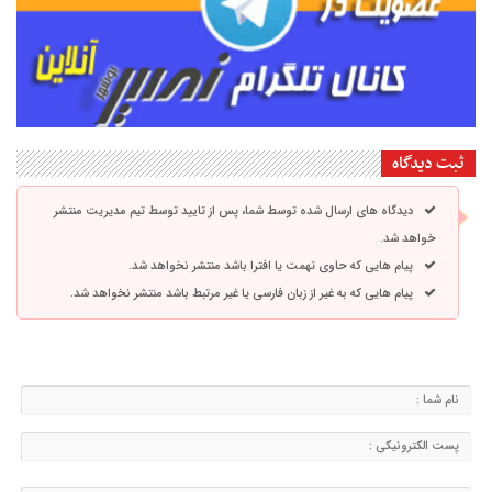
ثبت دیدگاه
دیدگاه های ارسال شده توسط شما، پس از تایید توسط تیم مدیریت منتشر
خواهد شد.
پیام هایی که حاوی تهمت یا افترا باشد منتشر نخواهد شد.
پیام هایی که به غیر از زبان فارسی یا غیر مرتبط باشد منتشر نخواهد شد.