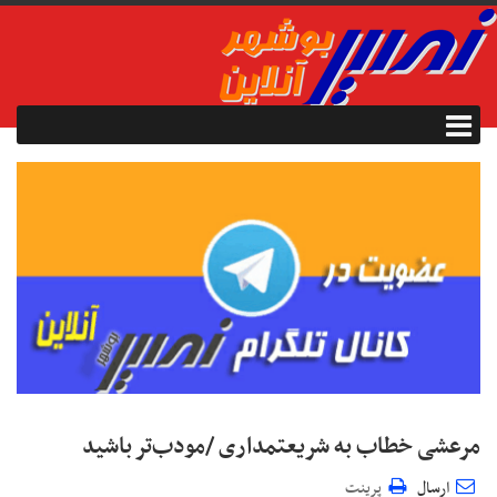
مرعشی خطاب به شریعتمداری /مودب‌تر باشید
ارسال
پرینت