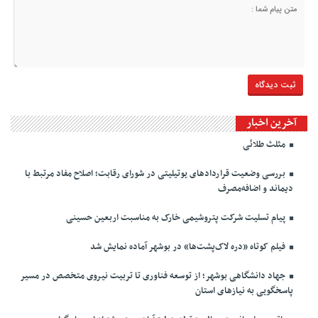
آخرین اخبار
مثلث طلائی
بررسی وضعیت قراردادهای یوتیلیتی در شورای رقابت؛ اصلاح مفاد مرتبط با
دیماند و اضافه‌مصرف
پیام تسلیت شرکت پتروشیمی خارک به مناسبت اربعین حسینی
فیلم کوتاه «دره لاک‌پشت‌ها» در بوشهر آماده نمایش شد
جهاد دانشگاهی بوشهر؛ از توسعه فناوری تا تربیت نیروی متخصص در مسیر
پاسخگویی به نیازهای استان