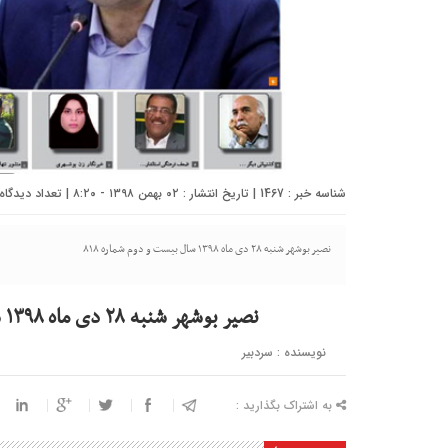
شناسه خبر : 1467 | تاریخ انتشار : ۰۲ بهمن ۱۳۹۸ - ۸:۲۰ | تعداد دیدگاه :
نصیر بوشهر شنبه ۲۸ دی ماه ۱۳۹۸ سال بیست و دوم شماره ۸۱۸
نصیر بوشهر شنبه ۲۸ دی ماه ۱۳۹۸ سال بیست و دوم شماره ۸۱۸
نویسنده : سردبیر
به اشتراک بگذارید :