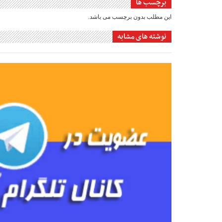
برچسب ها
این مطلب بدون برچسب می باشد.
نوشته های مشابه