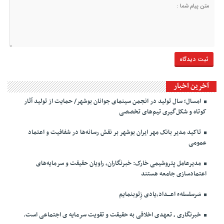
آخرین اخبار
امسال؛ سال تولید در انجمن سینمای جوانان بوشهر/ حمایت از تولید آثار
کوتاه و شکل‌گیری تیم‌های تخصصی
تاکید مدیر بانک مهر ایران بوشهر بر نقش رسانه‌ها در شفافیت و اعتماد
عمومی
مدیرعامل پتروشیمی خارک: خبرنگاران، راویان حقیقت و سرمایه‌های
اعتمادسازی جامعه هستند
سَرسلسلهء اعـــداد،یادی زِتوبنمایم
خبرنگاری ، تعهدی اخلاقی به حقیقت و تقویت سرمایه ی اجتماعی است.