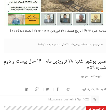
شناسه خبر : 4623 | تاریخ انتشار : ۳۰ فروردین ۱۴۰۰ - ۲۱:۰۶ | تعداد دیدگاه :
0
|
نصیر بوشهر شنبه ۲۸ فروردین ماه ۱۴۰۰ سال بیست و دوم شماره ۸۵۹
نصیر بوشهر شنبه ۲۸ فروردین ماه ۱۴۰۰ سال بیست و دوم
شماره ۸۵۹
نویسنده : سردبیر
به اشتراک بگذارید :
https://nasirbushehr.ir/?p=4623
برچسب ها