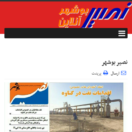
نصیر بوشهر
ارسال
پرینت