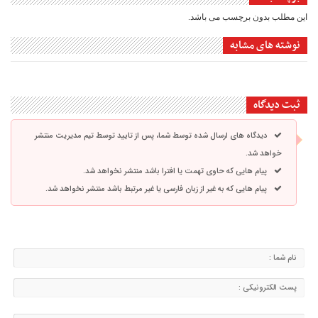
این مطلب بدون برچسب می باشد.
نوشته های مشابه
ثبت دیدگاه
دیدگاه های ارسال شده توسط شما، پس از تایید توسط تیم مدیریت منتشر
خواهد شد.
پیام هایی که حاوی تهمت یا افترا باشد منتشر نخواهد شد.
پیام هایی که به غیر از زبان فارسی یا غیر مرتبط باشد منتشر نخواهد شد.