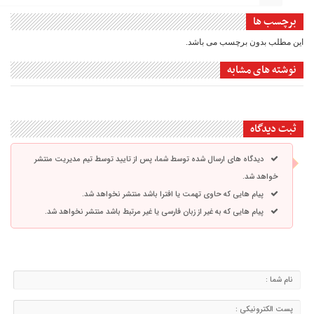
برچسب ها
این مطلب بدون برچسب می باشد.
نوشته های مشابه
ثبت دیدگاه
دیدگاه های ارسال شده توسط شما، پس از تایید توسط تیم مدیریت منتشر
خواهد شد.
پیام هایی که حاوی تهمت یا افترا باشد منتشر نخواهد شد.
پیام هایی که به غیر از زبان فارسی یا غیر مرتبط باشد منتشر نخواهد شد.