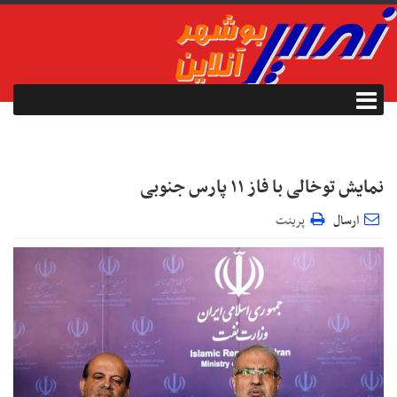
نمایش توخالی با فاز ۱۱ پارس جنوبی
ارسال
پرینت