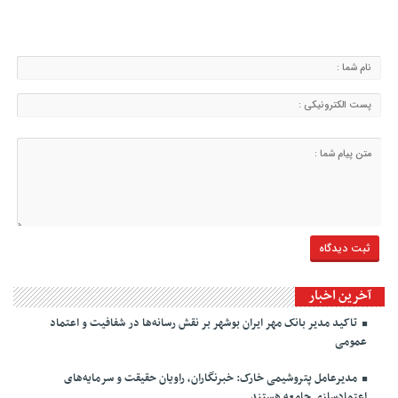
آخرین اخبار
تاکید مدیر بانک مهر ایران بوشهر بر نقش رسانه‌ها در شفافیت و اعتماد
عمومی
مدیرعامل پتروشیمی خارک: خبرنگاران، راویان حقیقت و سرمایه‌های
اعتمادسازی جامعه هستند