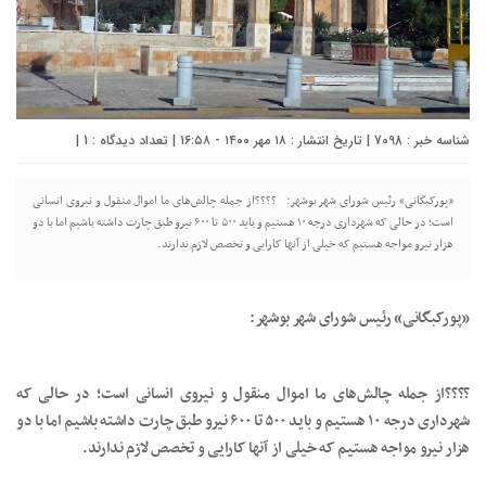
شناسه خبر : 7098 | تاریخ انتشار : ۱۸ مهر ۱۴۰۰ - ۱۶:۵۸ | تعداد دیدگاه :
1
|
«پورکبگانی» رئیس شورای شهر بوشهر: ????از جمله چالش‌های ما اموال منقول و نیروی انسانی
است؛ در حالی که شهرداری درجه ۱۰ هستیم و باید ۵۰۰ تا ۶۰۰ نیرو طبق چارت داشته باشیم اما با دو
هزار نیرو مواجه هستیم که خیلی از آنها کارایی و تخصص لازم ندارند. ‌‌‌‌‌‌‌‌‌‌‌‌‌‎‌‌‌‎‌‌
«پورکبگانی» رئیس شورای شهر بوشهر:
????از جمله چالش‌های ما اموال منقول و نیروی انسانی است؛ در حالی که
شهرداری درجه ۱۰ هستیم و باید ۵۰۰ تا ۶۰۰ نیرو طبق چارت داشته باشیم اما با دو
هزار نیرو مواجه هستیم که خیلی از آنها کارایی و تخصص لازم ندارند.