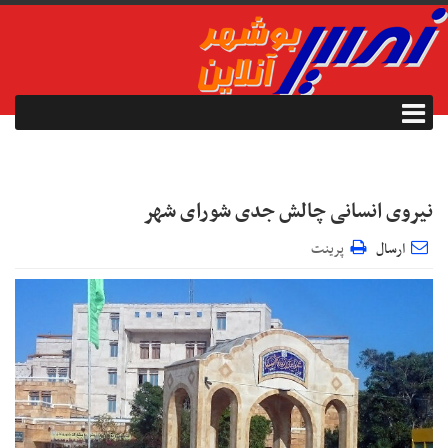
نیروی انسانی چالش‌ جدی شورای شهر
ارسال
پرینت