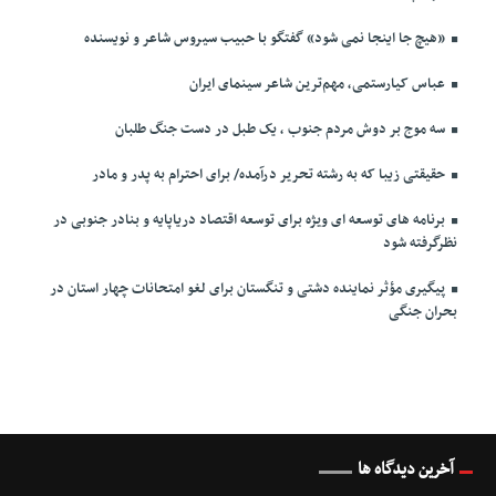
«هیچ جا اینجا نمی شود» گفتگو با حبیب سیروس شاعر و نویسنده
عباس کیارستمی، مهم‌ترین شاعر سینمای ایران
سه موج بر دوش مردم جنوب ، یک طبل در دست جنگ طلبان
حقیقتی زیبا که به رشته تحریر درآمده/ برای احترام به پدر و مادر
برنامه های توسعه ای ویژه برای توسعه اقتصاد دریاپایه و بنادر جنوبی در
نظرگرفته شود
پیگیری مؤثر نماینده دشتی و تنگستان برای لغو امتحانات چهار استان در
بحران جنگی
آخرین دیدگاه ها