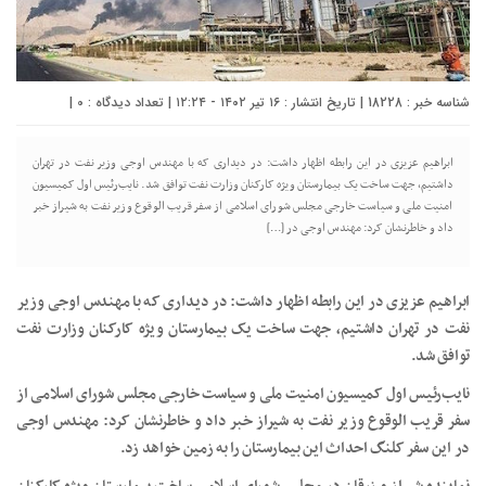
شناسه خبر : 18228 | تاریخ انتشار : ۱۶ تیر ۱۴۰۲ - ۱۲:۲۴ | تعداد دیدگاه :
0
|
ابراهیم عزیزی در این رابطه اظهار داشت: در دیداری که با مهندس اوجی وزیر نفت در تهران
داشتیم، جهت ساخت یک بیمارستان ویژه کارکنان وزارت نفت توافق شد. نایب‌رئیس اول کمیسیون
امنیت ملی و سیاست خارجی مجلس شورای اسلامی از سفر قریب الوقوع وزیر نفت به شیراز خبر
داد و خاطرنشان کرد: مهندس اوجی در […]
ابراهیم عزیزی در این رابطه اظهار داشت: در دیداری که با مهندس اوجی وزیر
نفت در تهران داشتیم، جهت ساخت یک بیمارستان ویژه کارکنان وزارت نفت
توافق شد.
نایب‌رئیس اول کمیسیون امنیت ملی و سیاست خارجی مجلس شورای اسلامی از
سفر قریب الوقوع وزیر نفت به شیراز خبر داد و خاطرنشان کرد: مهندس اوجی
در این سفر کلنگ احداث این بیمارستان را به زمین خواهد زد.