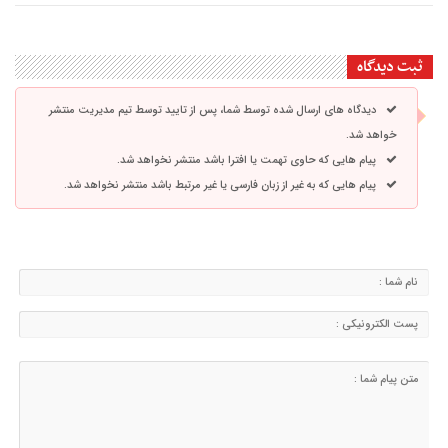
ثبت دیدگاه
دیدگاه های ارسال شده توسط شما، پس از تایید توسط تیم مدیریت منتشر
خواهد شد.
پیام هایی که حاوی تهمت یا افترا باشد منتشر نخواهد شد.
پیام هایی که به غیر از زبان فارسی یا غیر مرتبط باشد منتشر نخواهد شد.