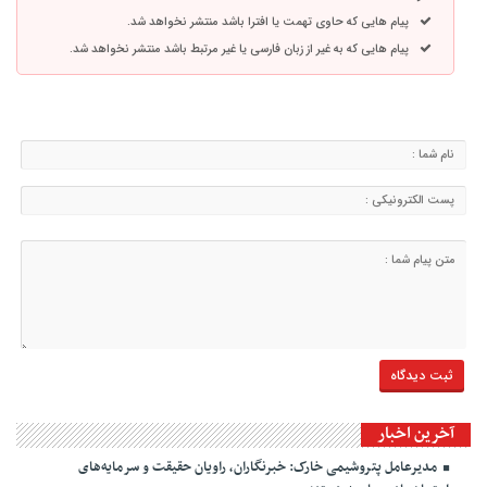
پیام هایی که حاوی تهمت یا افترا باشد منتشر نخواهد شد.
پیام هایی که به غیر از زبان فارسی یا غیر مرتبط باشد منتشر نخواهد شد.
آخرین اخبار
مدیرعامل پتروشیمی خارک: خبرنگاران، راویان حقیقت و سرمایه‌های