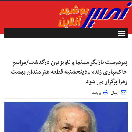
پیردوست بازیگر سینما و تلویزیون درگذشت/مراسم
خاکسپاری زنده یادپنجشنبه قطعه هنرمندان بهشت
زهرا برگزار می شود
ارسال
پرینت