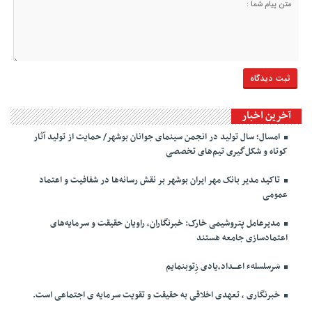
آخرین اخبار
امسال؛ سال تولید در انجمن سینمای جوانان بوشهر/ حمایت از تولید آثار
کوتاه و شکل‌گیری تیم‌های تخصصی
تاکید مدیر بانک مهر ایران بوشهر بر نقش رسانه‌ها در شفافیت و اعتماد
عمومی
مدیرعامل پتروشیمی خارک: خبرنگاران، راویان حقیقت و سرمایه‌های
اعتمادسازی جامعه هستند
سَرسلسلهء اعـــداد،یادی زِتوبنمایم
خبرنگاری ، تعهدی اخلاقی به حقیقت و تقویت سرمایه ی اجتماعی است.