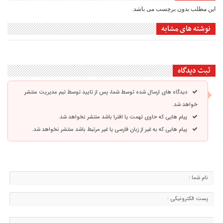
این مطلب بدون برچسب می باشد.
نوشته های مشابه
ثبت دیدگاه
دیدگاه های ارسال شده توسط شما، پس از تایید توسط تیم مدیریت منتشر
خواهد شد.
پیام هایی که حاوی تهمت یا افترا باشد منتشر نخواهد شد.
پیام هایی که به غیر از زبان فارسی یا غیر مرتبط باشد منتشر نخواهد شد.