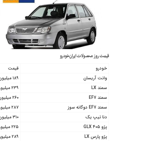
قیمت روز محصولات ایران‌خودرو
خودرو
قیمت
وانت آریسان
۱۸۹ میلیون تومان
سمند LX
۲۳۹ میلیون تومان
سمند EF7
۲۶۰ میلیون تومان
سمند EF7 دوگانه سوز
۲۸۷ میلیون تومان
دنا تیپ یک
۳۱۰ میلیون تومان
پژو ۴۰۵ GLX
۲۲۵ میلیون تومان
پژو پارس LX
۲۸۹ میلیون تومان