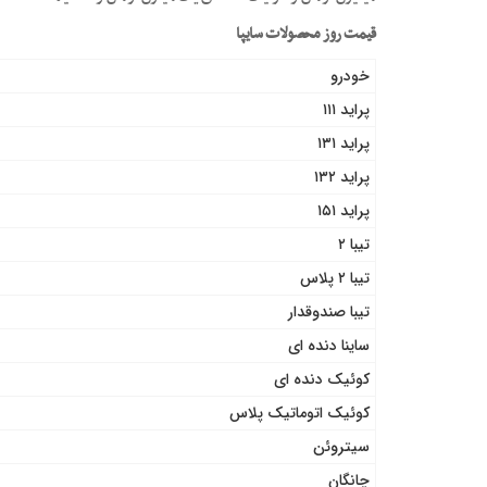
قیمت روز محصولات سایپا
خودرو
پراید ۱۱۱
پراید ۱۳۱
پراید ۱۳۲
پراید ۱۵۱
تیبا ۲
تیبا ۲ پلاس
تیبا صندوقدار
ساینا دنده ای
کوئیک دنده ای
کوئیک اتوماتیک پلاس
سیتروئن
چانگان