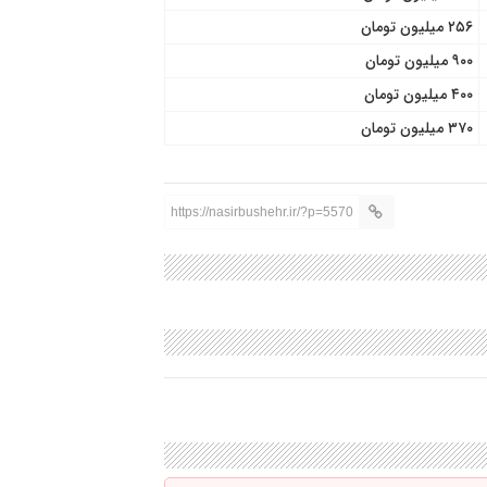
۲۵۶ میلیون تومان
۹۰۰ میلیون تومان
۴۰۰ میلیون تومان
۳۷۰ میلیون تومان
https://nasirbushehr.ir/?p=5570