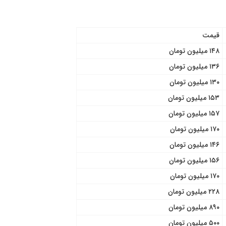
قیمت
۱۴۸ میلیون تومان
۱۳۶ میلیون تومان
۱۳۰ میلیون تومان
۱۵۳ میلیون تومان
۱۵۷ میلیون تومان
۱۷۰ میلیون تومان
۱۴۶ میلیون تومان
۱۵۶ میلیون تومان
۱۷۰ میلیون تومان
۲۲۸ میلیون تومان
۸۹۰ میلیون تومان
۵۰۰ میلیون تومان