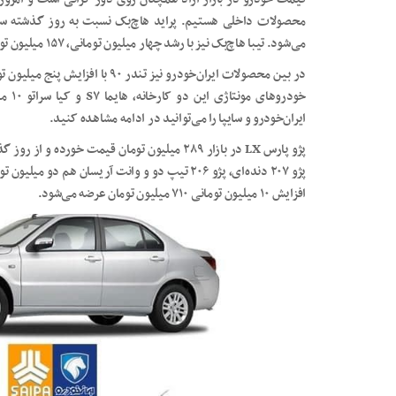
می‌شود. تیبا هاچ‌بک نیز با رشد چهار میلیون تومانی، ۱۵۷ میلیون تومان قیمت‌گذاری شده است.
در بین محصولات ایران‌خودرو نیز تند
خودرو
ایران‌خودرو و سایپا را می‌توانید در ادامه مشاهده کنید.
افزایش ۱۰ میلیون تومانی ۷۱۰ میلیون تومان عرضه می‌شود.