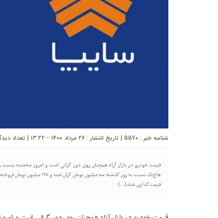
شناسه خبر : 5570 | تاریخ انتشار : ۲۶ مرداد ۱۴۰۰ - ۱۳:۲۲ | تعداد دیدگاه :
قیمت خودرو در بازار آزاد همچنان روی دور گرانی است و امروز سه‌شنبه بیست 
قیمت‌گذاری شده […]
قیمت خودرو در بازار آزاد همچنان روی دور گرانی است و امرو