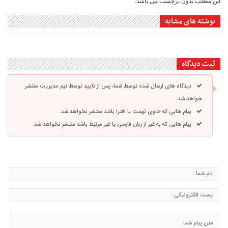
این مطلب بدون برچسب می باشد.
نوشته های مشابه
ثبت دیدگاه
دیدگاه های ارسال شده توسط شما، پس از تایید توسط تیم مدیریت منتشر
خواهد شد.
پیام هایی که حاوی تهمت یا افترا باشد منتشر نخواهد شد.
پیام هایی که به غیر از زبان فارسی یا غیر مرتبط باشد منتشر نخواهد شد.