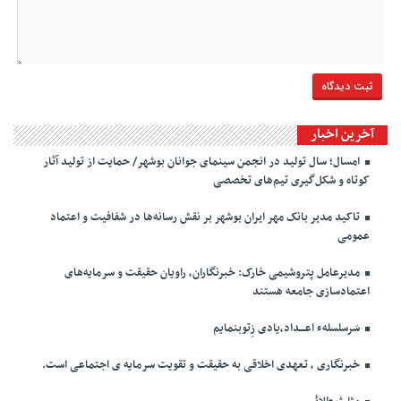
آخرین اخبار
امسال؛ سال تولید در انجمن سینمای جوانان بوشهر/ حمایت از تولید آثار
کوتاه و شکل‌گیری تیم‌های تخصصی
تاکید مدیر بانک مهر ایران بوشهر بر نقش رسانه‌ها در شفافیت و اعتماد
عمومی
مدیرعامل پتروشیمی خارک: خبرنگاران، راویان حقیقت و سرمایه‌های
اعتمادسازی جامعه هستند
سَرسلسلهء اعـــداد،یادی زِتوبنمایم
خبرنگاری ، تعهدی اخلاقی به حقیقت و تقویت سرمایه ی اجتماعی است.