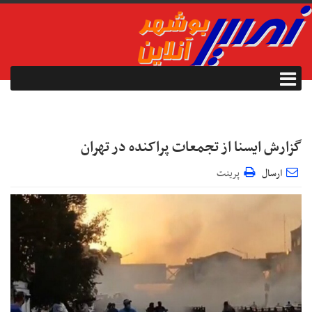
گزارش ایسنا از تجمعات پراکنده در تهران
ارسال
پرینت