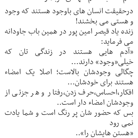
درحقیقت انسان های باوجود هستند که وجود
و هستی می بخشند!
زنده یاد قیصر امین پور در همین باب جاودانه
می فرماید:
«آدم هایی هستند در زندگی تان که
خیلی«وجود» دارند…
چگالی وجودشان بالاست؛ اصلا یک امضاء
هستند برای خودشان…
افکار،احساس،حرف زدن،رفتار و هر جزئی از
وجودشان امضاء دار است..
بس که حضور شان پر رنگ است و شما یادت
نمی رود
«هستن هایشان را»..