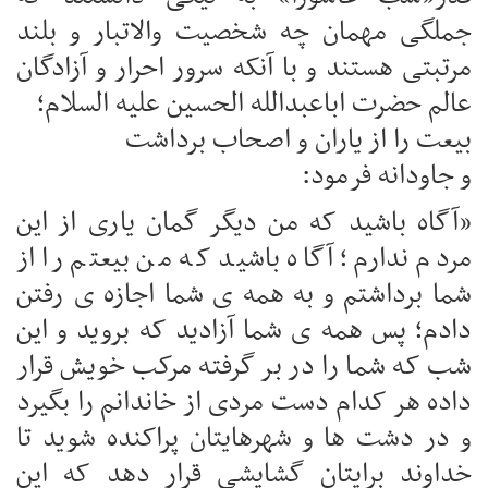
جملگی مهمان چه شخصیت والاتبار و بلند
مرتبتی هستند و با آنکه سرور احرار و آزادگان
عالم حضرت اباعبدالله الحسین علیه السلام؛
بیعت را از یاران و اصحاب برداشت
و جاودانه فرمود:
«آگاه باشید که من دیگر گمان یاری از این
مردم ندارم؛ آگاه باشید که من بیعتم را از
شما برداشتم و به همه ی شما اجازه ی رفتن
دادم؛ پس همه ی شما آزادید که بروید و این
شب که شما را در بر گرفته مرکب خویش قرار
داده هر کدام دست مردی از خاندانم را بگیرد
و در دشت ها و شهرهایتان پراکنده شوید تا
خداوند برایتان گشایشی قرار دهد که این