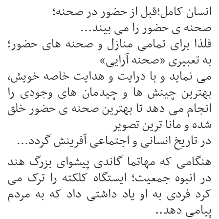
انسان کامل؛قبل از حضور در صحنه؛
صحنه ی حضور را می بیند…
فلذا برای تمامی منازل و صحنه های حضور؛
به تعبیری «صحنه آرایی»
می نماید و با درایت و هدایت خاصه خویش،
بهترین چینش ها و چیدمان های وجودی را
انجام می دهد تا بهترین صحنه ی حضور خلق
شده و مانا ترین تصویر
در تاریخ انسانی و اجتماعی آفرینش گردد…
هنگامی که مهاتما گاندی پیشوای بزرگ هند
در انبوه جمعیت؛ ایستگاه کلکته را ترک می
کرد فردی به او یاد داشتی داد که به مردم
پیامی دهد..