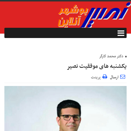
دکتر محمد کارگر
یکشنبه های موفقیت نصیر
ارسال
پرینت