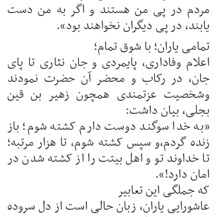
مردم در پی من هستند و اگر به من دست
یابند، در پی دیگران نخواهند بود».
تمامی یاران؛ با شوق تمام؛
اعلام وفاداری، پایمردی و جان نثاری تا پای
جان، در رکاب و محضر آن حضرت نمودند
وشخصیت عزتمندی همچون زهیر بن قین
بجلی، بیان داشت:
«به خدا سوگند دوست دارم کشته شوم؛ باز
زنده گردم،و سپس کشته شوم، تا هزار مرتبه؛
تا خداوند تو و اهل بیتت را از کشته شدن در
امان دارد!».
که جملگی این تعابیر
عاشورایی یاران، زبان حالی است از دل سروده