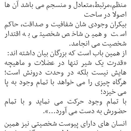
منظم،مرتبط،متعادل و منسجم می باشد آن ها
اصولا در ساحت
بیکران وجودی شان شفافیت و صداقت، حاکم
است و همین شاخص شخصیتی به اقتدار
شخصیت می انجامد.
از همین باب است که بزرگان بیان داشته اند:
«قدرت یک شیر تنها در عضلات و ماهیچه
هایش نیست بلکه در وحدت درونش است؛
هرگاه چیزی را می خواهد با تمام وجود به پا
می خیزد؛
با تمام وجود حرکت می نماید و با تمام
حضورش به دست می آورد…».
انسان های دارای پیوست شخصیتی نیز همین