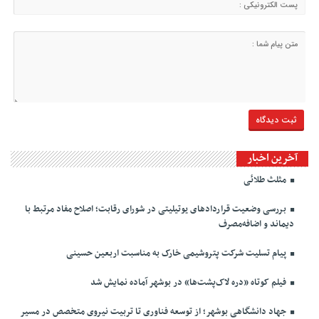
آخرین اخبار
مثلث طلائی
بررسی وضعیت قراردادهای یوتیلیتی در شورای رقابت؛ اصلاح مفاد مرتبط با
دیماند و اضافه‌مصرف
پیام تسلیت شرکت پتروشیمی خارک به مناسبت اربعین حسینی
فیلم کوتاه «دره لاک‌پشت‌ها» در بوشهر آماده نمایش شد
جهاد دانشگاهی بوشهر؛ از توسعه فناوری تا تربیت نیروی متخصص در مسیر