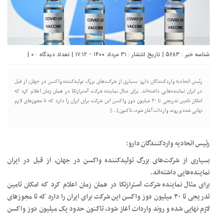
شناسه خبر : 5683 | تاریخ انتشار : ۳۱ مرداد ۱۴۰۰ - ۱۷:۱۲ | تعداد دیدگاه :
0
|
رئیس اتحادیه واردکنندگان دارو: بسیاری از شرکت‌های بزرگ تولیدکننده واکسن در جهان، از قبل
در ایران نماینده‌هایی داشته‌اند. برای مثال نماینده شرکت آسترازنکا در همان زمان اعلام کرد که
امکان تامین تدریجی تا ۳۰ میلیون دوز واکسن این شرکت برای ایران را دارد که تا مجوزهای لازم
نهایی شده و روند واردات آغاز شود، تاکنون […]
رئیس اتحادیه واردکنندگان دارو:
بسیاری از شرکت‌های بزرگ تولیدکننده واکسن در جهان، از قبل در ایران
نماینده‌هایی داشته‌اند.
برای مثال نماینده شرکت آسترازنکا در همان زمان اعلام کرد که امکان تامین
تدریجی تا ۳۰ میلیون دوز واکسن این شرکت برای ایران را دارد که تا مجوزهای
لازم نهایی شده و روند واردات آغاز شود، تاکنون حدود یک میلیون دوز واکسن