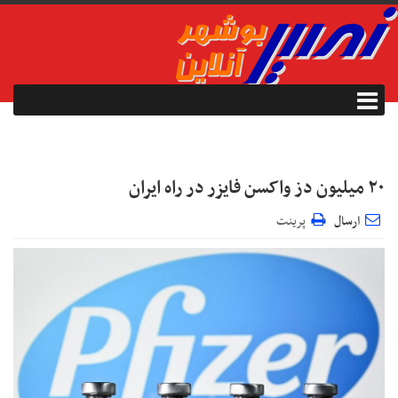
۲۰ میلیون دز واکسن فایزر در راه ایران
ارسال
پرینت