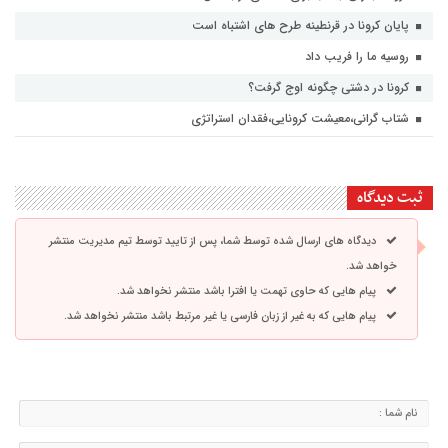
پایان کرونا در قرنطینه طرح های اشتباه است
روسیه ما را فریب داد
کرونا در دشتی چگونه اوج گرفت؟
شتاب گرانی،معیشت کرونایی،فقدان استراتژی
ثبت دیدگاه
دیدگاه های ارسال شده توسط شما، پس از تایید توسط تیم مدیریت منتشر
خواهد شد.
پیام هایی که حاوی تهمت یا افترا باشد منتشر نخواهد شد.
پیام هایی که به غیر از زبان فارسی یا غیر مرتبط باشد منتشر نخواهد شد.