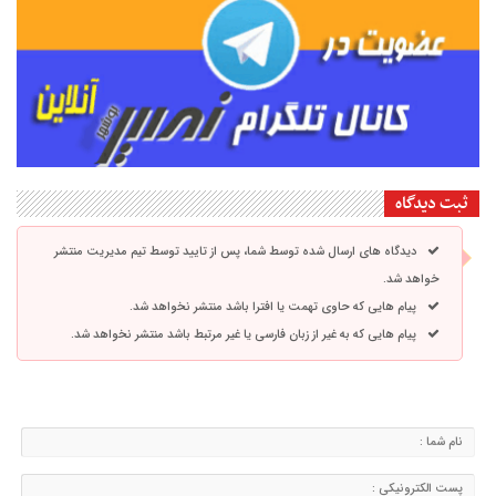
ثبت دیدگاه
دیدگاه های ارسال شده توسط شما، پس از تایید توسط تیم مدیریت منتشر
خواهد شد.
پیام هایی که حاوی تهمت یا افترا باشد منتشر نخواهد شد.
پیام هایی که به غیر از زبان فارسی یا غیر مرتبط باشد منتشر نخواهد شد.