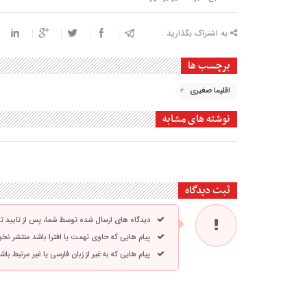
به اشتراک بگذارید :
برچسب ها
اقلیما صغیری
نوشته های مشابه
ثبت دیدگاه
دیدگاه های ارسال شده توسط شما، پس از تایید 
پیام هایی که حاوی تهمت یا افترا باشد منتشر نخ
پیام هایی که به غیر از زبان فارسی یا غیر مرتبط ب