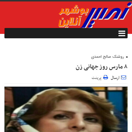
روشنک صالح احمدی
۸ مارس روز جهانی زن
ارسال
پرینت