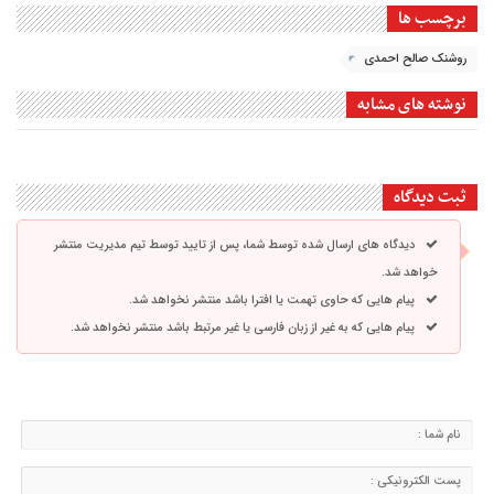
برچسب ها
روشنک صالح احمدی
نوشته های مشابه
ثبت دیدگاه
دیدگاه های ارسال شده توسط شما، پس از تایید توسط تیم مدیریت منتشر
خواهد شد.
پیام هایی که حاوی تهمت یا افترا باشد منتشر نخواهد شد.
پیام هایی که به غیر از زبان فارسی یا غیر مرتبط باشد منتشر نخواهد شد.