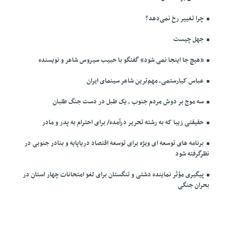
چرا تغییر رخ نمی‌دهد؟
جهل چیست
«هیچ جا اینجا نمی شود» گفتگو با حبیب سیروس شاعر و نویسنده
عباس کیارستمی، مهم‌ترین شاعر سینمای ایران
سه موج بر دوش مردم جنوب ، یک طبل در دست جنگ طلبان
حقیقتی زیبا که به رشته تحریر درآمده/ برای احترام به پدر و مادر
برنامه های توسعه ای ویژه برای توسعه اقتصاد دریاپایه و بنادر جنوبی در
نظرگرفته شود
پیگیری مؤثر نماینده دشتی و تنگستان برای لغو امتحانات چهار استان در
بحران جنگی