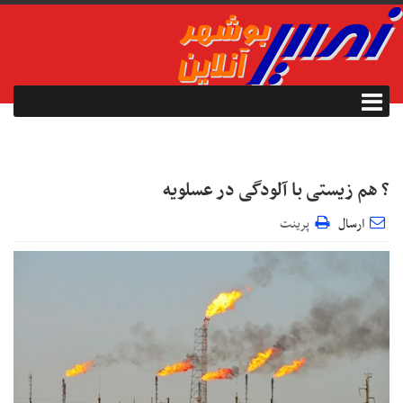
? هم زیستی با آلودگی در عسلویه
ارسال
پرینت