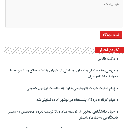
آخرین اخبار
مثلث طلائی
بررسی وضعیت قراردادهای یوتیلیتی در شورای رقابت؛ اصلاح مفاد مرتبط با
دیماند و اضافه‌مصرف
پیام تسلیت شرکت پتروشیمی خارک به مناسبت اربعین حسینی
فیلم کوتاه «دره لاک‌پشت‌ها» در بوشهر آماده نمایش شد
جهاد دانشگاهی بوشهر؛ از توسعه فناوری تا تربیت نیروی متخصص در مسیر
پاسخگویی به نیازهای استان