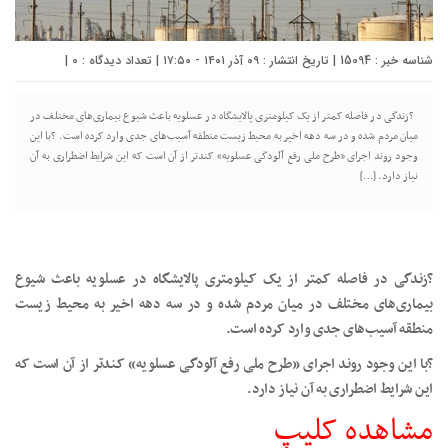
شناسه خبر : 15094 | تاریخ انتشار : ۰۹ آذر ۱۴۰۱ - ۱۷:۵۰ | تعداد دیدگاه :
0
|
?زندگی در فاصله کمتر از یک کیلومتری پالایشگاه‌ در عسلویه باعث شیوع بیماری‌های مختلف در
میان مردم شده و در سه دهه اخیر به محیط زیست منطقه آسیب‌های جدی وارد کرده است. ?با این
وجود روند اجرای «طرح ملی رفع آلودگی عسلویه» کندتر از آن است که این شرایط اضطراری به آن
نیاز دارد. […]
?زندگی در فاصله کمتر از یک کیلومتری پالایشگاه‌ در عسلویه باعث شیوع
بیماری‌های مختلف در میان مردم شده و در سه دهه اخیر به محیط زیست
منطقه آسیب‌های جدی وارد کرده است.
?با این وجود روند اجرای «طرح ملی رفع آلودگی عسلویه» کندتر از آن است که
این شرایط اضطراری به آن نیاز دارد.
مشاهده کلیپ