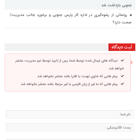
جنوبی بازداشت شد
رونمائی از رشوه‌گیری در اداره کار پارس جنوبی و برخورد جالب مدیریت/
صحت دارد؟
ثبت دیدگاه
دیدگاه های ارسال شده توسط شما، پس از تایید توسط تیم مدیریت منتشر
خواهد شد.
پیام هایی که حاوی تهمت یا افترا باشد منتشر نخواهد شد.
پیام هایی که به غیر از زبان فارسی یا غیر مرتبط باشد منتشر نخواهد شد.